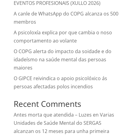
EVENTOS PROFESIONAIS (XULLO 2026)
A canle de WhatsApp do COPG alcanza os 500
membros
A psicoloxía explica por que cambia o noso
comportamento ao volante
O COPG alerta do impacto da soidade e do
idadeísmo na saúde mental das persoas
maiores
O GIPCE reivindica o apoio psicolóxico ás
persoas afectadas polos incendios
Recent Comments
Antes morta que atendida – Luzes
en
Varias
Unidades de Saúde Mental do SERGAS
alcanzan os 12 meses para unha primeira