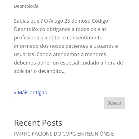
Deontoloxía
Sabías qué ? O Artigo 25 do noso Código
Deontolóxico obríganos a todos os e as
profesionais a obter o consentimento
informado dos nosos pacientes e usuarios e
usuarias. Cando atendemos a menores
debemos poñer un especial coidado á hora de
solicitar o devandito...
« Máis antigas
Buscar
Recent Posts
PARTICIPACIÓNS DO COPG EN REUNIÓNS E