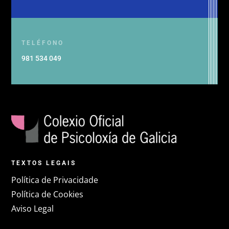
TELÉFONO
981 534 049
TEXTOS LEGAIS
Política de Privacidade
Política de Cookies
Aviso Legal