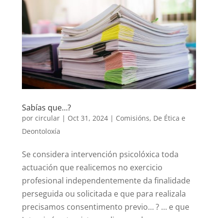
Sabías que…?
por
circular
|
Oct 31, 2024
|
Comisións
,
De Ética e
Deontoloxía
Se considera intervención psicolóxica toda
actuación que realicemos no exercicio
profesional independentemente da finalidade
perseguida ou solicitada e que para realizala
precisamos consentimento previo… ? … e que