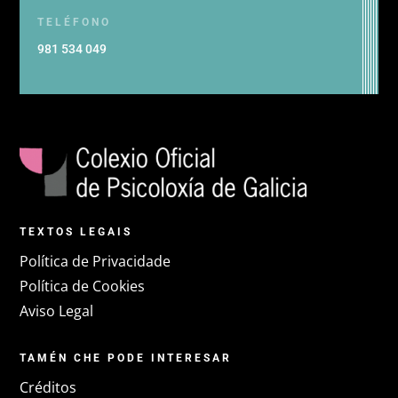
TELÉFONO
981 534 049
TEXTOS LEGAIS
Política de Privacidade
Política de Cookies
Aviso Legal
TAMÉN CHE PODE INTERESAR
Créditos