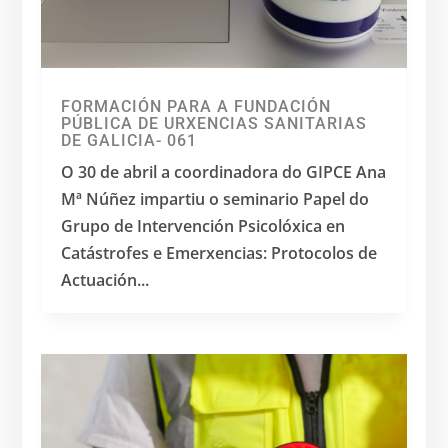
FORMACIÓN PARA A FUNDACIÓN
PÚBLICA DE URXENCIAS SANITARIAS
DE GALICIA- 061
O 30 de abril a coordinadora do GIPCE Ana
Mª Núñez impartiu o seminario Papel do
Grupo de Intervención Psicolóxica en
Catástrofes e Emerxencias: Protocolos de
Actuación...