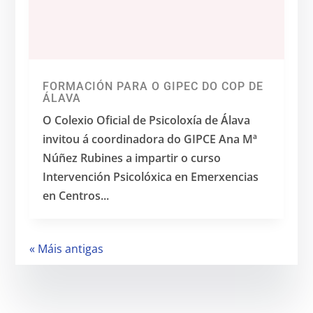
FORMACIÓN PARA O GIPEC DO COP DE
ÁLAVA
O Colexio Oficial de Psicoloxía de Álava
invitou á coordinadora do GIPCE Ana Mª
Núñez Rubines a impartir o curso
Intervención Psicolóxica en Emerxencias
en Centros...
« Máis antigas