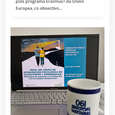
polo programa Erasmus+ da Unión
Europea, co obxectivo...