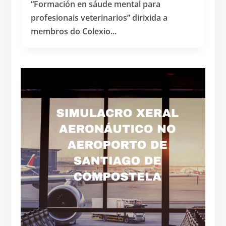
“Formación en sáude mental para
profesionais veterinarios” dirixida a
membros do Colexio...