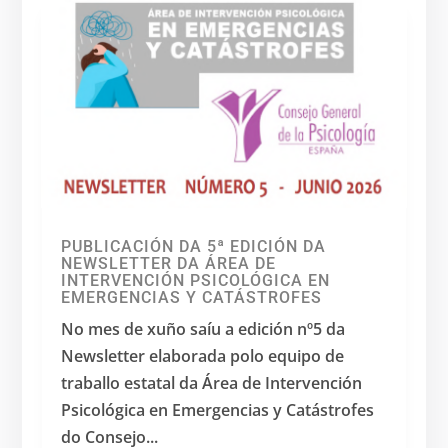
PUBLICACIÓN DA 5ª EDICIÓN DA
NEWSLETTER DA ÁREA DE
INTERVENCIÓN PSICOLÓGICA EN
EMERGENCIAS Y CATÁSTROFES
No mes de xuño saíu a edición nº5 da
Newsletter elaborada polo equipo de
traballo estatal da Área de Intervención
Psicológica en Emergencias y Catástrofes
do Consejo...