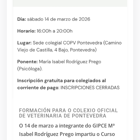
FORMACIÓN PARA O COLEXIO OFICIAL
DE VETERINARIA DE PONTEVEDRA
O 14 de marzo a integrante do GIPCE Mª
Isabel Rodríguez Prego impartiu o Curso