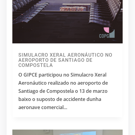
SIMULACRO XERAL AERONÁUTICO NO
AEROPORTO DE SANTIAGO DE
COMPOSTELA
O GIPCE participou no Simulacro Xeral
Aeronáutico realizado no aeroporto de
Santiago de Compostela o 13 de marzo
baixo o suposto de accidente dunha
aeronave comercial...