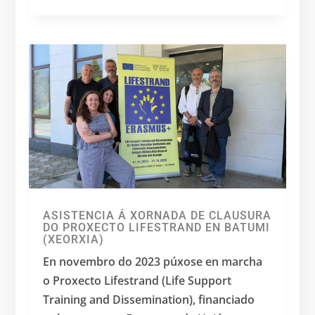
ASISTENCIA Á XORNADA DE CLAUSURA
DO PROXECTO LIFESTRAND EN BATUMI
(XEORXIA)
En novembro do 2023 púxose en marcha
o Proxecto Lifestrand (Life Support
Training and Dissemination), financiado