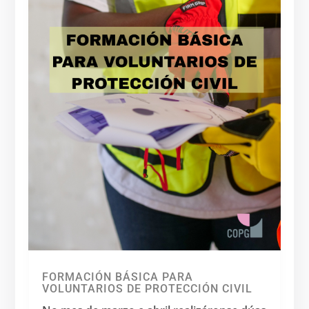
FORMACIÓN BÁSICA PARA
VOLUNTARIOS DE PROTECCIÓN CIVIL