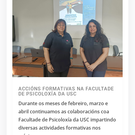
ACCIÓNS FORMATIVAS NA FACULTADE
DE PSICOLOXÍA DA USC
Durante os meses de febreiro, marzo e
abril continuamos as colaboracións coa
Facultade de Psicoloxía da USC impartindo
diversas actividades formativas nos