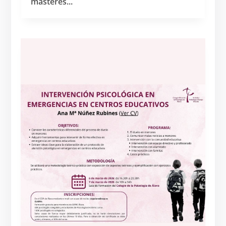
másteres...