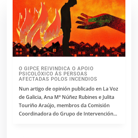
O GIPCE REIVINDICA O APOIO
PSICOLÓXICO ÁS PERSOAS
AFECTADAS POLOS INCENDIOS
Nun artigo de opinión publicado en La Voz
de Galicia, Ana Mª Núñez Rubines e Julita
Touriño Araújo, membros da Comisión
Coordinadora do Grupo de Intervención...