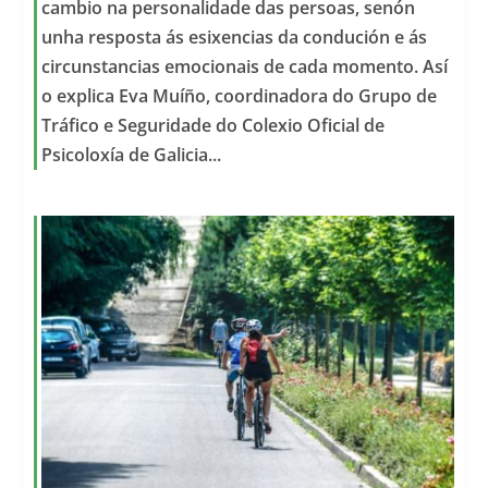
cambio na personalidade das persoas, senón
unha resposta ás esixencias da condución e ás
circunstancias emocionais de cada momento. Así
o explica Eva Muíño, coordinadora do Grupo de
Tráfico e Seguridade do Colexio Oficial de
Psicoloxía de Galicia...