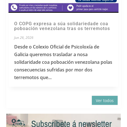
O COPG expresa a súa solidariedade coa
poboación venezolana tras os terremotos
Jun 26, 2026
Desde o Colexio Oficial de Psicoloxía de
Galicia queremos trasladar a nosa
solidaridade coa poboación venezolana polas
consecuencias sufridas por mor dos
terremotos que...
Ver todos