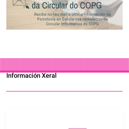
Información Xeral