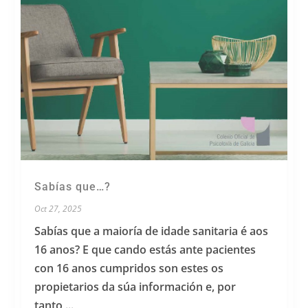
Sabías que…?
Oct 27, 2025
Sabías que a maioría de idade sanitaria é aos
16 anos? E que cando estás ante pacientes
con 16 anos cumpridos son estes os
propietarios da súa información e, por
tanto,...