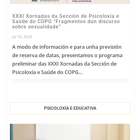
XXXI Xornadas da Sección de Psicoloxía e
Saúde do COPG “Fragmentos dun discurso
sobre sexualidade”
Jul 10, 2026
A modo de información e para unha previsión
de reserva de datas, presentamos o programa
preliminar das XXXI Xornadas da Sección de
Psicoloxía e Saúde do COPG...
PSICOLOXÍA E EDUCATIVA