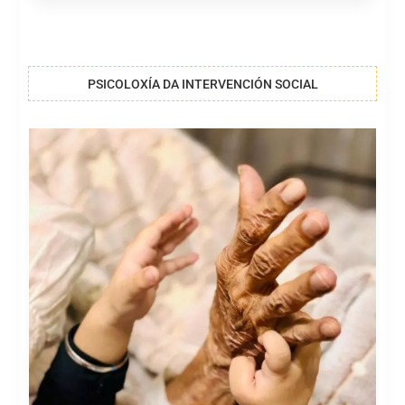
PSICOLOXÍA DA INTERVENCIÓN SOCIAL