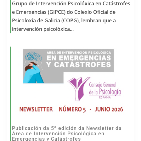
Grupo de Intervención Psicolóxica en Catástrofes
e Emerxencias (GIPCE) do Colexio Oficial de
Psicoloxía de Galicia (COPG), lembran que a
intervención psicolóxica...
Publicación da 5ª edición da Newsletter da
Área de Intervención Psicológica en
Emergencias y Catástrofes