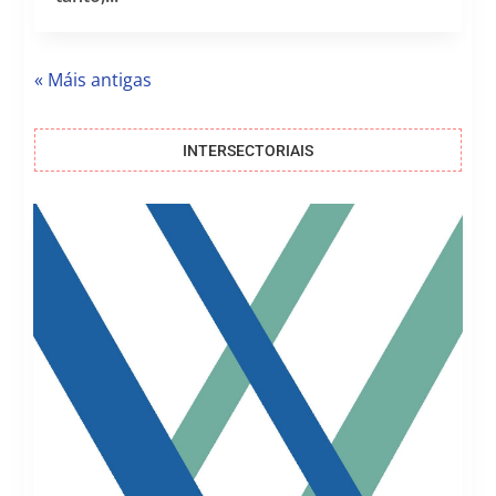
« Máis antigas
INTERSECTORIAIS