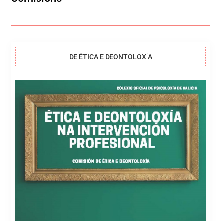
DE ÉTICA E DEONTOLOXÍA