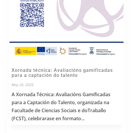
Xornada técnica: Avaliacións gamificadas
para a captación do talento
May 26, 2026
A Xornada Técnica: Avaliacións Gamificadas
para a Captación do Talento, organizada na
Facultade de Ciencias Sociais e doTraballo
(FCST), celebrarase en formato...