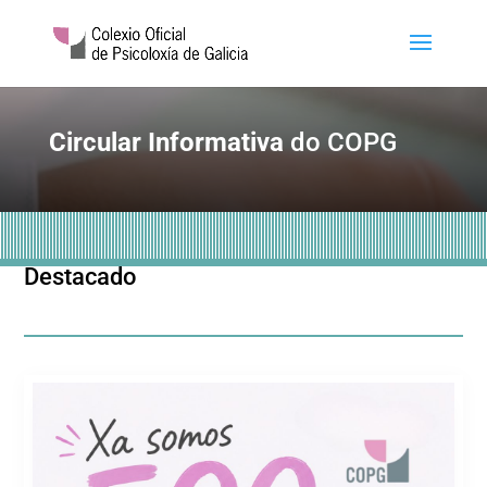
Circular Informativa
do COPG
Destacado