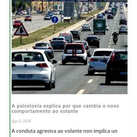
A psicoloxía explica por que cambia o noso
comportamento ao volante
Ago 2, 2026
A conduta agresiva ao volante non implica un