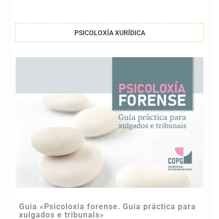
PSICOLOXÍA XURÍDICA
Guía «Psicoloxía forense. Guía práctica para
xulgados e tribunais»