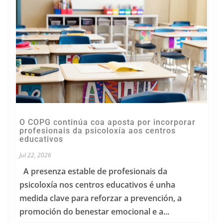
O COPG continúa coa aposta por incorporar
profesionais da psicoloxía aos centros
educativos
Jul 22, 2026
A presenza estable de profesionais da
psicoloxía nos centros educativos é unha
medida clave para reforzar a prevención, a
promoción do benestar emocional e a...