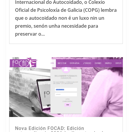
Internacional do Autocoidado, o Colexio
Oficial de Psicoloxía de Galicia (COPG) lembra
que o autocoidado non é un luxo nin un
premio, senón unha necesidade para
preservar o...
Nova Edición FOCAD: Edición