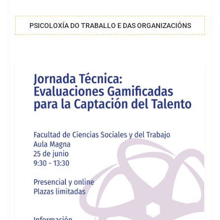
PSICOLOXÍA DO TRABALLO E DAS ORGANIZACIÓNS