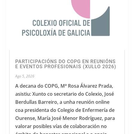
PARTICIPACIÓNS DO COPG EN REUNIÓNS
E EVENTOS PROFESIONAIS (XULLO 2026)
Ago 5, 2026
A decana do COPG, Mª Rosa Álvarez Prada,
asistiu: Xunto co secretario do Colexio, José
Berdullas Barreiro, a unha reunión online
coa presidenta do Colegio de Enfermería de
Ourense, María José Menor Rodríguez, para
valorar posibles vías de colaboración no