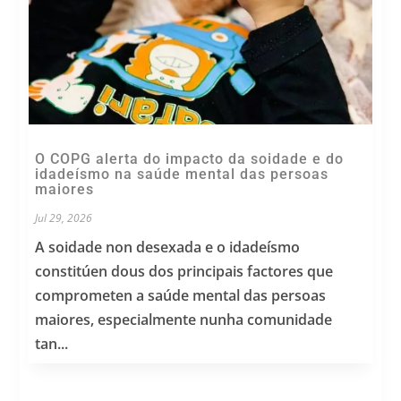
O COPG alerta do impacto da soidade e do
idadeísmo na saúde mental das persoas
maiores
Jul 29, 2026
A soidade non desexada e o idadeísmo
constitúen dous dos principais factores que
comprometen a saúde mental das persoas
maiores, especialmente nunha comunidade
tan...