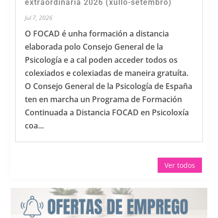
extraordinaria 2026 (xullo-setembro)
Jul 7, 2026
O FOCAD é unha formación a distancia
elaborada polo Consejo General de la
Psicología e a cal poden acceder todos os
colexiados e colexiadas de maneira gratuíta.
O Consejo General de la Psicología de España
ten en marcha un Programa de Formación
Continuada a Distancia FOCAD en Psicoloxía
coa...
Ver todos