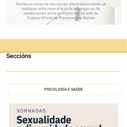
Seccións
PSICOLOXÍA E SAÚDE