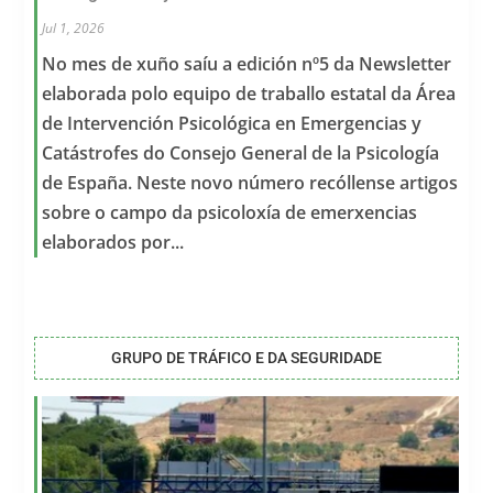
Jul 1, 2026
No mes de xuño saíu a edición nº5 da Newsletter
elaborada polo equipo de traballo estatal da Área
de Intervención Psicológica en Emergencias y
Catástrofes do Consejo General de la Psicología
de España. Neste novo número recóllense artigos
sobre o campo da psicoloxía de emerxencias
elaborados por...
GRUPO DE TRÁFICO E DA SEGURIDADE