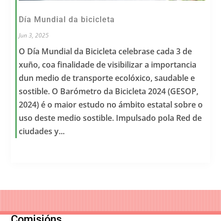
Día Mundial da bicicleta
Jun 3, 2025
O Día Mundial da Bicicleta celebrase cada 3 de
xuño, coa finalidade de visibilizar a importancia
dun medio de transporte ecolóxico, saudable e
sostible. O Barómetro da Bicicleta 2024 (GESOP,
2024) é o maior estudo no ámbito estatal sobre o
uso deste medio sostible. Impulsado pola Red de
ciudades y...
Comisións