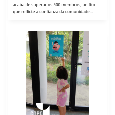
acaba de superar os 500 membros, un fito
que reflicte a confianza da comunidade...