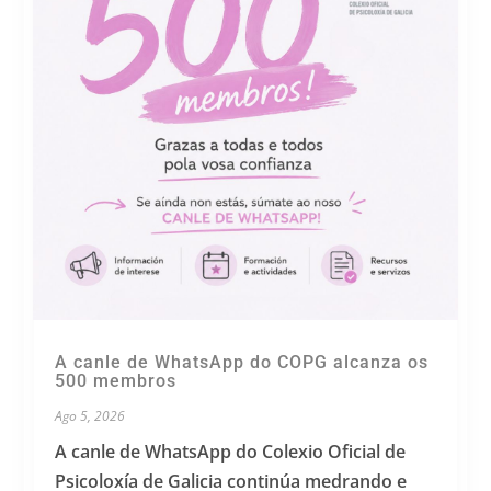
A canle de WhatsApp do COPG alcanza os
500 membros
Ago 5, 2026
A canle de WhatsApp do Colexio Oficial de
Psicoloxía de Galicia continúa medrando e