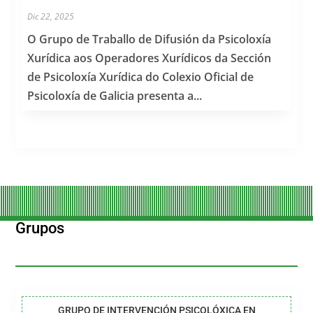
Dic 22, 2025
O Grupo de Traballo de Difusión da Psicoloxía
Xurídica aos Operadores Xurídicos da Sección
de Psicoloxía Xurídica do Colexio Oficial de
Psicoloxía de Galicia presenta a...
Grupos
GRUPO DE INTERVENCIÓN PSICOLÓXICA EN