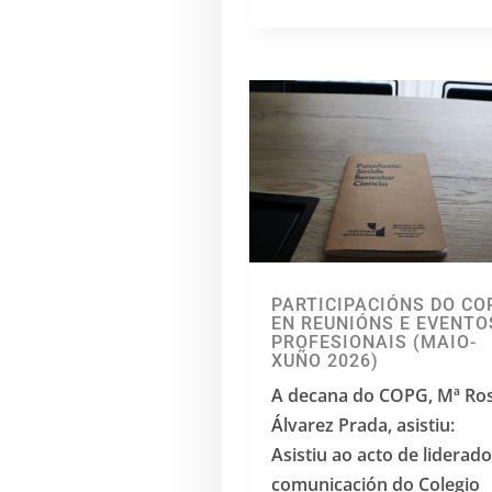
PARTICIPACIÓNS DO CO
EN REUNIÓNS E EVENTO
PROFESIONAIS (MAIO-
XUÑO 2026)
A decana do COPG, Mª Ro
Álvarez Prada, asistiu:
Asistiu ao acto de liderado
comunicación do Colegio