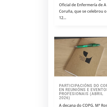
Oficial de Enfermería de A
Coruña, que se celebrou o
12...
PARTICIPACIÓNS DO CO
EN REUNIÓNS E EVENTO
PROFESIONAIS (ABRIL
2026)
A decana do COPG, Mª Ro