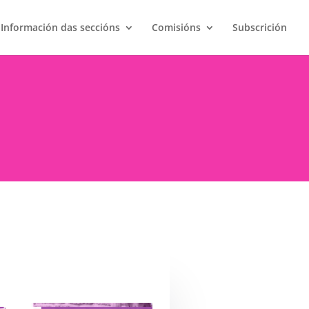
Información das seccións
Comisións
Subscrición