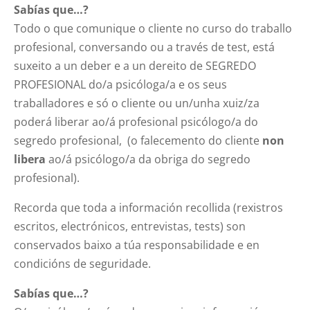
Sabías que…?
Todo o que comunique o cliente no curso do traballo
profesional, conversando ou a través de test, está
suxeito a un deber e a un dereito de SEGREDO
PROFESIONAL do/a psicóloga/a e os seus
traballadores e só o cliente ou un/unha xuiz/za
poderá liberar ao/á profesional psicólogo/a do
segredo profesional, (o falecemento do cliente
non
libera
ao/á psicólogo/a da obriga do segredo
profesional).
Recorda que toda a información recollida (rexistros
escritos, electrónicos, entrevistas, tests) son
conservados baixo a túa responsabilidade e en
condicións de seguridade.
Sabías que…?