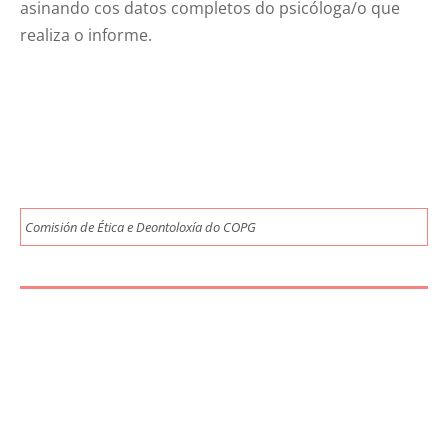
asinando cos datos completos do psicóloga/o que
realiza o informe.
Comisión de Ética e Deontoloxía do COPG