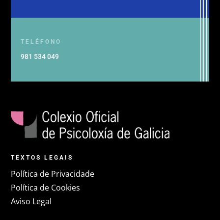
TELÉFONO
981 534 049
TEXTOS LEGAIS
Política de Privacidade
Política de Cookies
Aviso Legal