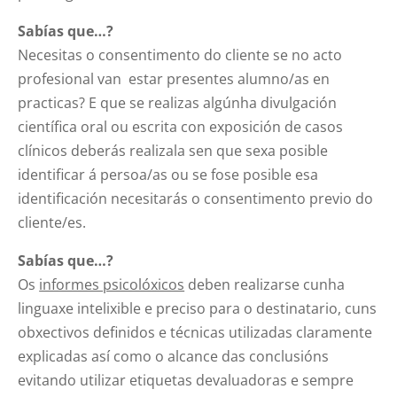
Sabías que…?
Necesitas o consentimento do cliente se no acto
profesional van estar presentes alumno/as en
practicas? E que se realizas algúnha divulgación
científica oral ou escrita con exposición de casos
clínicos deberás realizala sen que sexa posible
identificar á persoa/as ou se fose posible esa
identificación necesitarás o consentimento previo do
cliente/es.
Sabías que…?
Os
informes psicolóxicos
deben realizarse cunha
linguaxe intelixible e preciso para o destinatario, cuns
obxectivos definidos e técnicas utilizadas claramente
explicadas así como o alcance das conclusións
evitando utilizar etiquetas devaluadoras e sempre