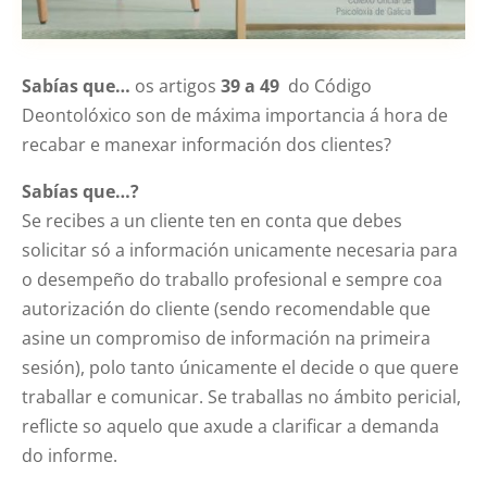
Sabías que…
os artigos
39 a 49
do Código
Deontolóxico son de máxima importancia á hora de
recabar e manexar información dos clientes?
Sabías que…?
Se recibes a un cliente ten en conta que debes
solicitar só a información unicamente necesaria para
o desempeño do traballo profesional e sempre coa
autorización do cliente (sendo recomendable que
asine un compromiso de información na primeira
sesión), polo tanto únicamente el decide o que quere
traballar e comunicar. Se traballas no ámbito pericial,
reflicte so aquelo que axude a clarificar a demanda
do informe.