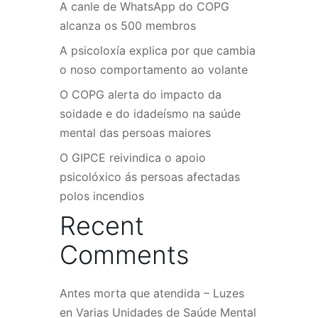
A canle de WhatsApp do COPG
alcanza os 500 membros
A psicoloxía explica por que cambia
o noso comportamento ao volante
O COPG alerta do impacto da
soidade e do idadeísmo na saúde
mental das persoas maiores
O GIPCE reivindica o apoio
psicolóxico ás persoas afectadas
polos incendios
Recent
Comments
Antes morta que atendida – Luzes
en
Varias Unidades de Saúde Mental