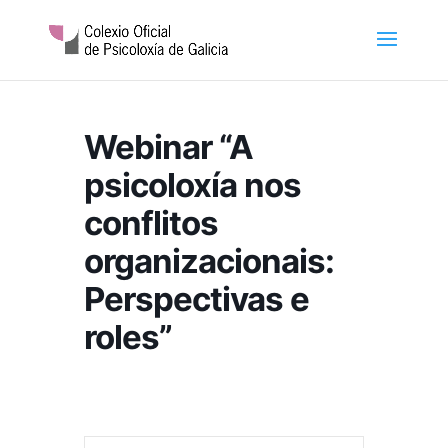
Webinar “A
psicoloxía nos
conflitos
organizacionais:
Perspectivas e
roles”