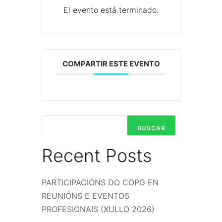
El evento está terminado.
COMPARTIR ESTE EVENTO
BUSCAR
Recent Posts
PARTICIPACIÓNS DO COPG EN
REUNIÓNS E EVENTOS
PROFESIONAIS (XULLO 2026)