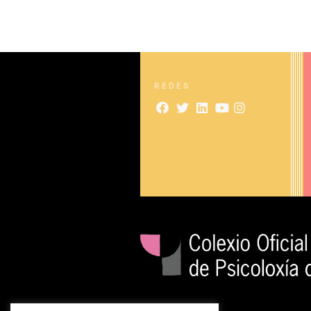
REDES