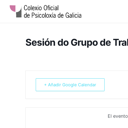
Sesión do Grupo de Trab
+ Añadir Google Calendar
El evento