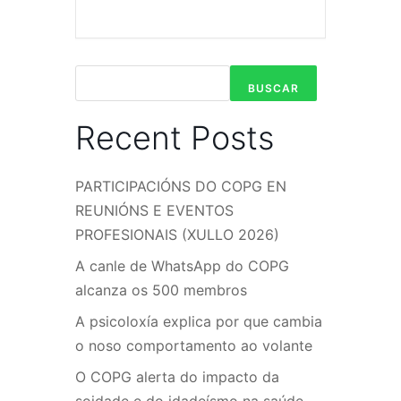
BUSCAR
Recent Posts
PARTICIPACIÓNS DO COPG EN
REUNIÓNS E EVENTOS
PROFESIONAIS (XULLO 2026)
A canle de WhatsApp do COPG
alcanza os 500 membros
A psicoloxía explica por que cambia
o noso comportamento ao volante
O COPG alerta do impacto da