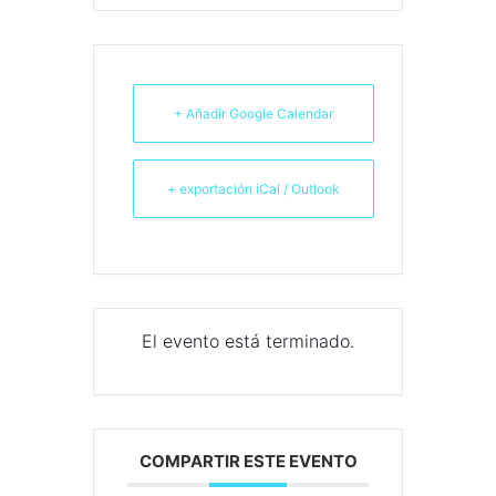
+ Añadir Google Calendar
+ exportación iCal / Outlook
El evento está terminado.
COMPARTIR ESTE EVENTO