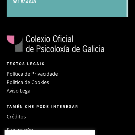
981 534 049
TEXTOS LEGAIS
Política de Privacidade
Política de Cookies
Aviso Legal
TAMÉN CHE PODE INTERESAR
Créditos
Subscrición