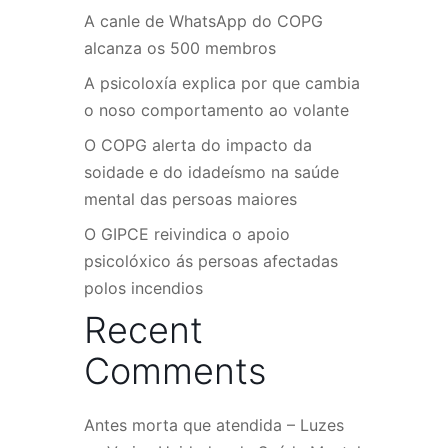
A canle de WhatsApp do COPG
alcanza os 500 membros
A psicoloxía explica por que cambia
o noso comportamento ao volante
O COPG alerta do impacto da
soidade e do idadeísmo na saúde
mental das persoas maiores
O GIPCE reivindica o apoio
psicolóxico ás persoas afectadas
polos incendios
Recent
Comments
Antes morta que atendida – Luzes