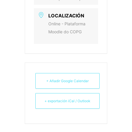
LOCALIZACIÓN
Online - Plataforma
Moodle do COPG
+ Añadir Google Calendar
+ exportación iCal / Outlook