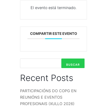
El evento está terminado.
COMPARTIR ESTE EVENTO
BUSCAR
Recent Posts
PARTICIPACIÓNS DO COPG EN
REUNIÓNS E EVENTOS
PROFESIONAIS (XULLO 2026)