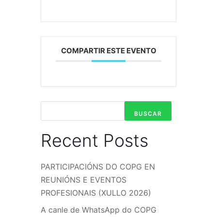
COMPARTIR ESTE EVENTO
BUSCAR
Recent Posts
PARTICIPACIÓNS DO COPG EN
REUNIÓNS E EVENTOS
PROFESIONAIS (XULLO 2026)
A canle de WhatsApp do COPG