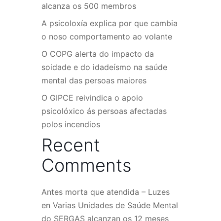
alcanza os 500 membros
A psicoloxía explica por que cambia
o noso comportamento ao volante
O COPG alerta do impacto da
soidade e do idadeísmo na saúde
mental das persoas maiores
O GIPCE reivindica o apoio
psicolóxico ás persoas afectadas
polos incendios
Recent
Comments
Antes morta que atendida – Luzes
en
Varias Unidades de Saúde Mental
do SERGAS alcanzan os 12 meses