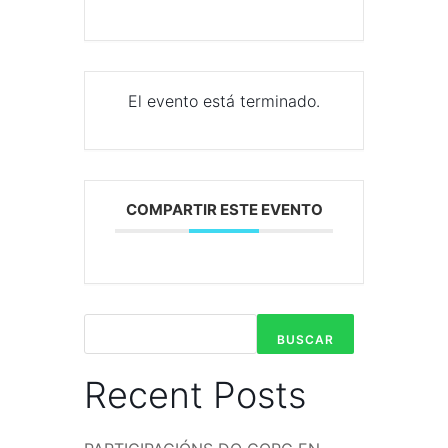
El evento está terminado.
COMPARTIR ESTE EVENTO
BUSCAR
Recent Posts