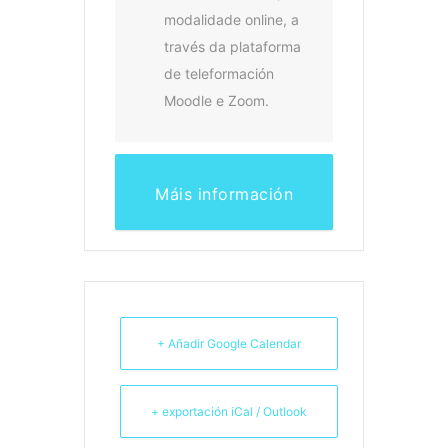
modalidade online, a
través da plataforma
de teleformación
Moodle e Zoom.
Máis información
+ Añadir Google Calendar
+ exportación iCal / Outlook