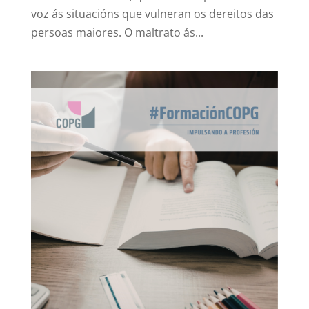
voz ás situacións que vulneran os dereitos das
persoas maiores. O maltrato ás...