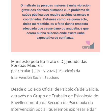
Manifesto polo Bo Trato e Dignidade das
Persoas Maiores
por
circular
|
Jun 15, 2026
|
Psicoloxía da
Intervención Social
,
Seccións
Desde o Colexio Oficial de Psicoloxía de Galicia,
a través do Grupo de Traballo de Psicoloxía do
Envellecemento da Sección de Psicoloxía da
Intervención Social, queremos expresar e dar