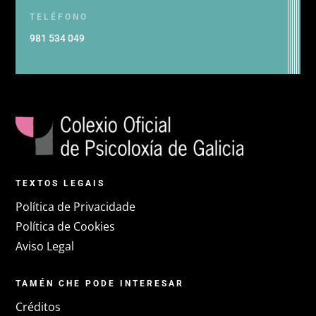
TELÉFONO
981 534 049
TEXTOS LEGAIS
Política de Privacidade
Política de Cookies
Aviso Legal
TAMÉN CHE PODE INTERESAR
Créditos