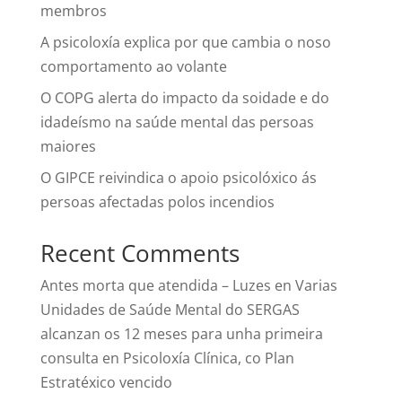
membros
A psicoloxía explica por que cambia o noso
comportamento ao volante
O COPG alerta do impacto da soidade e do
idadeísmo na saúde mental das persoas
maiores
O GIPCE reivindica o apoio psicolóxico ás
persoas afectadas polos incendios
Recent Comments
Antes morta que atendida – Luzes
en
Varias
Unidades de Saúde Mental do SERGAS
alcanzan os 12 meses para unha primeira
consulta en Psicoloxía Clínica, co Plan
Estratéxico vencido