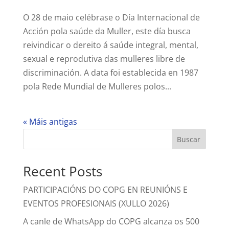
O 28 de maio celébrase o Día Internacional de
Acción pola saúde da Muller, este día busca
reivindicar o dereito á saúde integral, mental,
sexual e reprodutiva das mulleres libre de
discriminación. A data foi establecida en 1987
pola Rede Mundial de Mulleres polos...
« Máis antigas
Buscar
Recent Posts
PARTICIPACIÓNS DO COPG EN REUNIÓNS E
EVENTOS PROFESIONAIS (XULLO 2026)
A canle de WhatsApp do COPG alcanza os 500