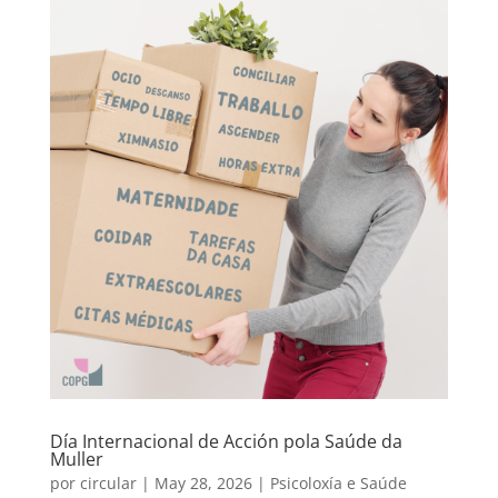
Día Internacional de Acción pola Saúde da
Muller
por
circular
|
May 28, 2026
|
Psicoloxía e Saúde