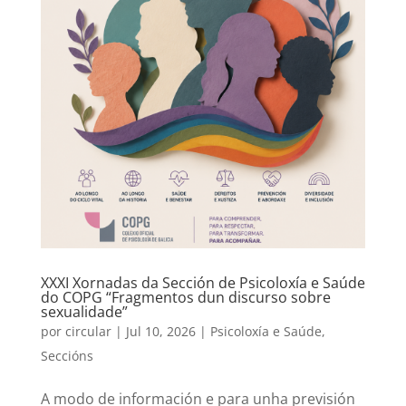
XXXI Xornadas da Sección de Psicoloxía e Saúde
do COPG “Fragmentos dun discurso sobre
sexualidade”
por
circular
|
Jul 10, 2026
|
Psicoloxía e Saúde
,
Seccións
A modo de información e para unha previsión