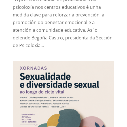
psicoloxía nos centros educativos é unha
medida clave para reforzar a prevención, a
promoción do benestar emocional e a
atención á comunidade educativa. Así o
defende Begoña Castro, presidenta da Sección
de Psicoloxía...