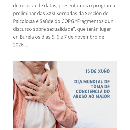
de reserva de datas, presentamos o programa
preliminar das XXXI Xornadas da Sección de
Psicoloxía e Saúde do COPG “Fragmentos dun
discurso sobre sexualidade”, que terán lugar
en Burela os días 5, 6 e 7 de novembro de
2026....