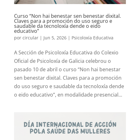
Curso “Non hai benestar sen benestar dixital.
Claves para a promoción do uso seguro e
saudable da tecnoloxía dende o eido
educativo”
por
circular
|
Jun 5, 2026
|
Psicoloxía Educativa
A Sección de Psicoloxía Educativa do Colexio
Oficial de Psicoloxía de Galicia celebrou o
pasado 10 de abril o curso “Non hai benestar
sen benestar dixital. Claves para a promoción
do uso seguro e saudable da tecnoloxía dende
o eido educativo”, en modalidade presencial...