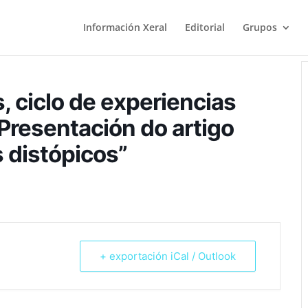
Información Xeral
Editorial
Grupos
 ciclo de experiencias
resentación do artigo
 distópicos”
+ exportación iCal / Outlook