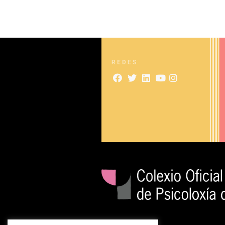
REDES