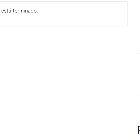
 está terminado.