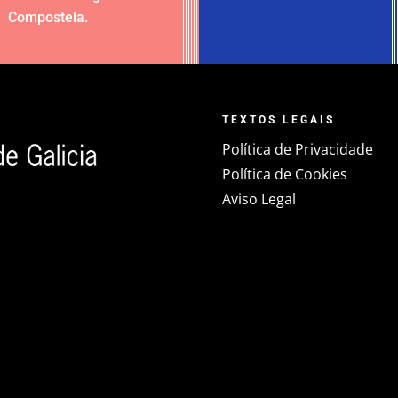
Compostela
.
TEXTOS LEGAIS
Política de Privacidade
Política de Cookies
Aviso Legal