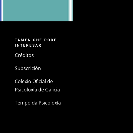
TAMÉN CHE PODE
INTERESAR
Créditos
Subscrición
Colexio Oficial de
Psicoloxía de Galicia
Tempo da Psicoloxía