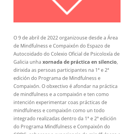
O 9 de abril de 2022 organizouse desde a Área
de Mindfulness e Compaixón do Espazo de
Autocoidado do Colexio Oficial de Psicoloxía de
Galicia unha
xornada de práctica en silencio
,
dirixida as persoas participantes na 1ª e 2ª
edición do Programa de Mindfulness e
Compaixón. O obxectivo é afondar na práctica
de mindfulness e a compaixón e ten como
intención experimentar coas prácticas de
mindfulness e compaixón como un todo
integrado realizadas dentro da 1ª e 2ª edición
do Programa Mindfulness e Compaixón do