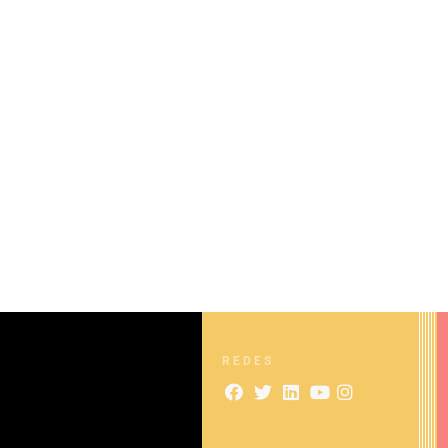
REDES