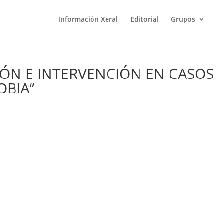
Información Xeral
Editorial
Grupos
ÓN E INTERVENCIÓN EN CASOS
OBIA”