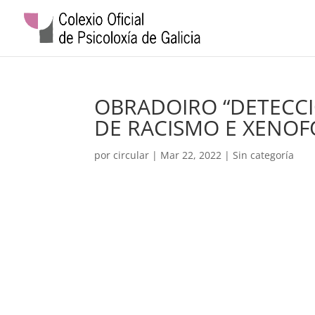
OBRADOIRO “DETECCI
DE RACISMO E XENOF
por
circular
|
Mar 22, 2022
| Sin categoría