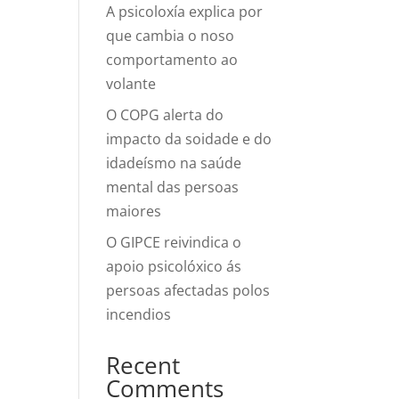
A psicoloxía explica por
que cambia o noso
comportamento ao
volante
O COPG alerta do
impacto da soidade e do
idadeísmo na saúde
mental das persoas
maiores
O GIPCE reivindica o
apoio psicolóxico ás
persoas afectadas polos
incendios
Recent
Comments