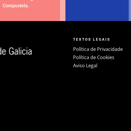
Compostela
.
TEXTOS LEGAIS
Política de Privacidade
Política de Cookies
Aviso Legal