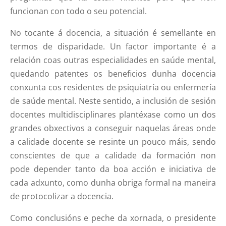
funcionan con todo o seu potencial.
No tocante á docencia, a situación é semellante en
termos de disparidade. Un factor importante é a
relación coas outras especialidades en saúde mental,
quedando patentes os beneficios dunha docencia
conxunta cos residentes de psiquiatría ou enfermería
de saúde mental. Neste sentido, a inclusión de sesión
docentes multidisciplinares plantéxase como un dos
grandes obxectivos a conseguir naquelas áreas onde
a calidade docente se resinte un pouco máis, sendo
conscientes de que a calidade da formación non
pode depender tanto da boa acción e iniciativa de
cada adxunto, como dunha obriga formal na maneira
de protocolizar a docencia.
Como conclusións e peche da xornada, o presidente