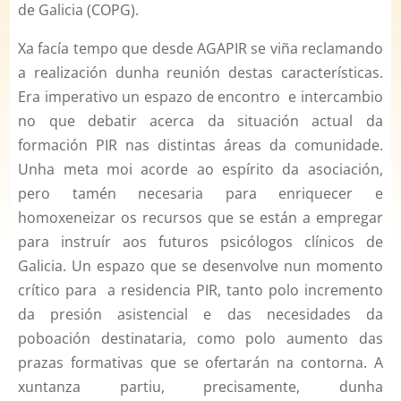
de Galicia (COPG).
Xa facía tempo que desde AGAPIR se viña reclamando
a realización dunha reunión destas características.
Era imperativo un espazo de encontro e intercambio
no que debatir acerca da situación actual da
formación PIR nas distintas áreas da comunidade.
Unha meta moi acorde ao espírito da asociación,
pero tamén necesaria para enriquecer e
homoxeneizar os recursos que se están a empregar
para instruír aos futuros psicólogos clínicos de
Galicia. Un espazo que se desenvolve nun momento
crítico para a residencia PIR, tanto polo incremento
da presión asistencial e das necesidades da
poboación destinataria, como polo aumento das
prazas formativas que se ofertarán na contorna. A
xuntanza partiu, precisamente, dunha