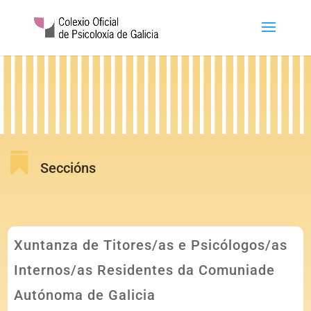

Seccións
Xuntanza de Titores/as e Psicólogos/as
Internos/as Residentes da Comuniade
Autónoma de Galicia