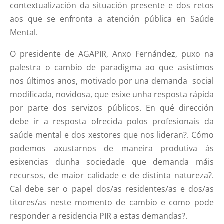
contextualización da situación presente e dos retos
aos que se enfronta a atención pública en Saúde
Mental.
O presidente de AGAPIR, Anxo Fernández, puxo na
palestra o cambio de paradigma ao que asistimos
nos últimos anos, motivado por una demanda social
modificada, novidosa, que esixe unha resposta rápida
por parte dos servizos públicos. En qué dirección
debe ir a resposta ofrecida polos profesionais da
saúde mental e dos xestores que nos lideran?. Cómo
podemos axustarnos de maneira produtiva ás
esixencias dunha sociedade que demanda máis
recursos, de maior calidade e de distinta natureza?.
Cal debe ser o papel dos/as residentes/as e dos/as
titores/as neste momento de cambio e como pode
responder a residencia PIR a estas demandas?.