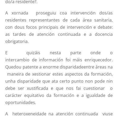
do/a residente?.
A xornada proseguiu coa intervención dos/as
residentes representantes de cada área sanitaria,
con dous focos principais de intervención e debate:
as tardes de atención continuada e a docencia
obrigatoria.
E quizáis nesta parte onde o
intercambio de información foi máis enriquecedor.
Quedou patente a enorme disparidadeentre áreas na
maneira de xestionar estes aspectos da formación,
unha disparidade que ata certo punto non pode nin
debe ser xustificada e que nos fai cuestionar o
carácter equitativo da formación e a igualdade de
oportunidades.
A heteroxeneidade na atención continuada viuse