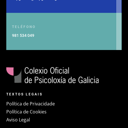
TELÉFONO
981 534 049
TEXTOS LEGAIS
Política de Privacidade
Política de Cookies
Aviso Legal