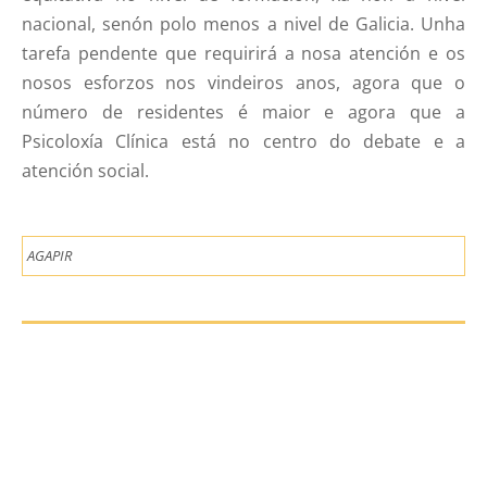
nacional, senón polo menos a nivel de Galicia. Unha
tarefa pendente que requirirá a nosa atención e os
nosos esforzos nos vindeiros anos, agora que o
número de residentes é maior e agora que a
Psicoloxía Clínica está no centro do debate e a
atención social.
AGAPIR