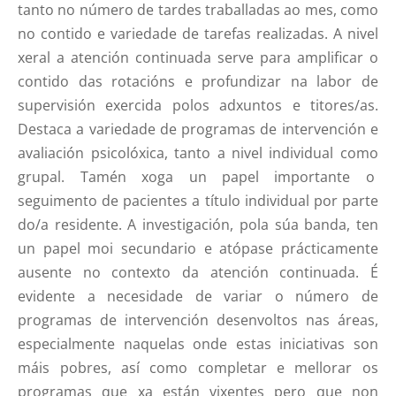
tanto no número de tardes traballadas ao mes, como
no contido e variedade de tarefas realizadas. A nivel
xeral a atención continuada serve para amplificar o
contido das rotacións e profundizar na labor de
supervisión exercida polos adxuntos e titores/as.
Destaca a variedade de programas de intervención e
avaliación psicolóxica, tanto a nivel individual como
grupal. Tamén xoga un papel importante o
seguimento de pacientes a título individual por parte
do/a residente. A investigación, pola súa banda, ten
un papel moi secundario e atópase prácticamente
ausente no contexto da atención continuada. É
evidente a necesidade de variar o número de
programas de intervención desenvoltos nas áreas,
especialmente naquelas onde estas iniciativas son
máis pobres, así como completar e mellorar os
programas que xa están vixentes pero que non