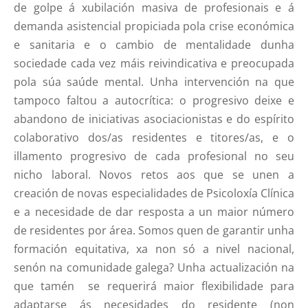
de golpe á xubilación masiva de profesionais e á
demanda asistencial propiciada pola crise económica
e sanitaria e o cambio de mentalidade dunha
sociedade cada vez máis reivindicativa e preocupada
pola súa saúde mental. Unha intervención na que
tampoco faltou a autocrítica: o progresivo deixe e
abandono de iniciativas asociacionistas e do espírito
colaborativo dos/as residentes e titores/as, e o
illamento progresivo de cada profesional no seu
nicho laboral. Novos retos aos que se unen a
creación de novas especialidades de Psicoloxía Clínica
e a necesidade de dar resposta a un maior número
de residentes por área. Somos quen de garantir unha
formación equitativa, xa non só a nivel nacional,
senón na comunidade galega? Unha actualización na
que tamén se requerirá maior flexibilidade para
adaptarse ás necesidades do residente (non