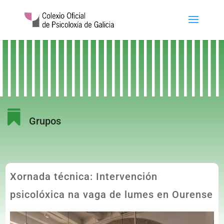

Grupos
Xornada técnica: Intervención
psicolóxica na vaga de lumes en Ourense