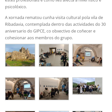
psicolóxico.
A xornada rematou cunha visita cultural pola vila de
Ribadavia, contemplada dentro das actividades do 30
aniversario do GIPCE, co obxectivo de coñecer e
cohesionar aos membros do grupo.