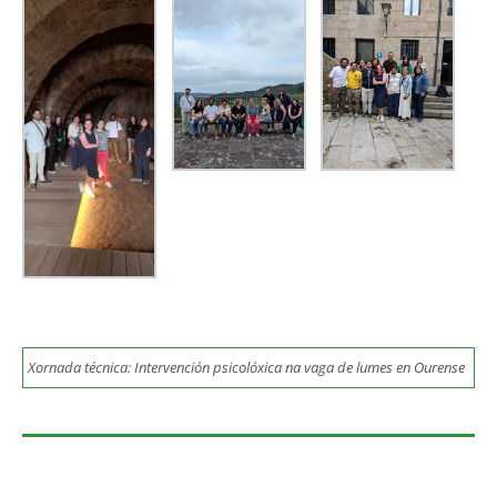
Xornada técnica: Intervención psicolóxica na vaga de lumes en Ourense