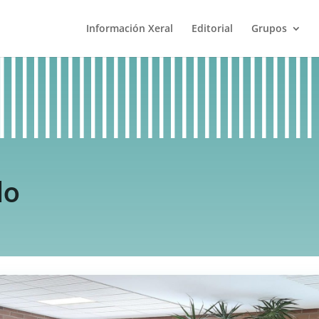
Información Xeral
Editorial
Grupos
do