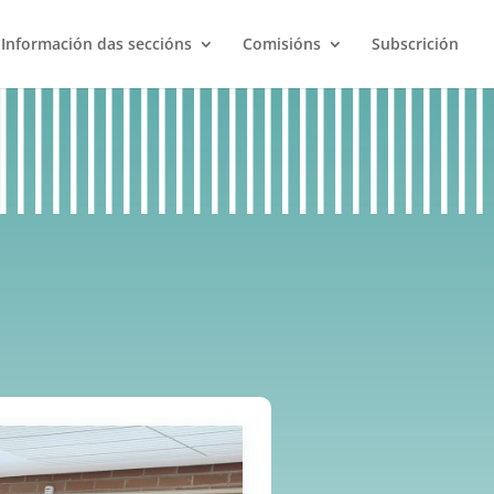
Información das seccións
Comisións
Subscrición