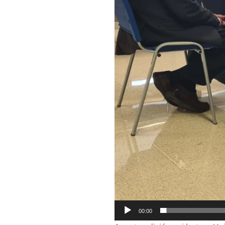
00:00