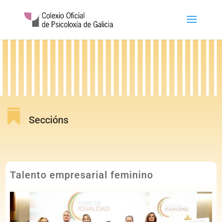

Seccións
Talento empresarial feminino