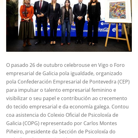
O pasado 26 de outubro celebrouse en Vigo o Foro
empresarial de Galicia pola igualdade, organizado
pola Confederación Empresarial de Pontevedra (CEP)
para impulsar o talento empresarial feminino e
visibilizar o seu papel e contribución ao crecemento
do tecido empresarial e da economía galega. Contou
coa asistencia do Colexio Oficial de Psicoloxía de
Galicia (COPG) representado por Carlos Montes
Piñeiro, presidente da Sección de Psicoloxía do