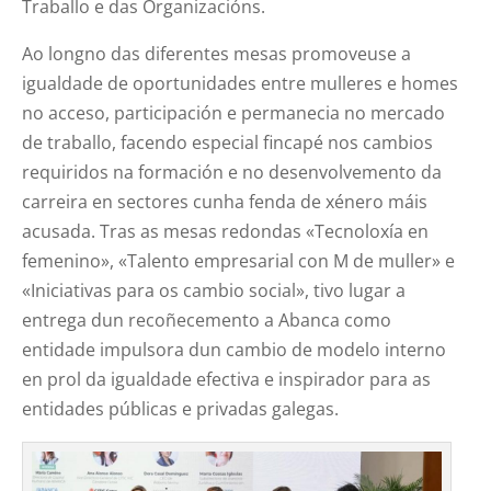
Traballo e das Organizacións.
Ao longno das diferentes mesas promoveuse a
igualdade de oportunidades entre mulleres e homes
no acceso, participación e permanecia no mercado
de traballo, facendo especial fincapé nos cambios
requiridos na formación e no desenvolvemento da
carreira en sectores cunha fenda de xénero máis
acusada. Tras as mesas redondas «Tecnoloxía en
femenino», «Talento empresarial con M de muller» e
«Iniciativas para os cambio social», tivo lugar a
entrega dun recoñecemento a Abanca como
entidade impulsora dun cambio de modelo interno
en prol da igualdade efectiva e inspirador para as
entidades públicas e privadas galegas.