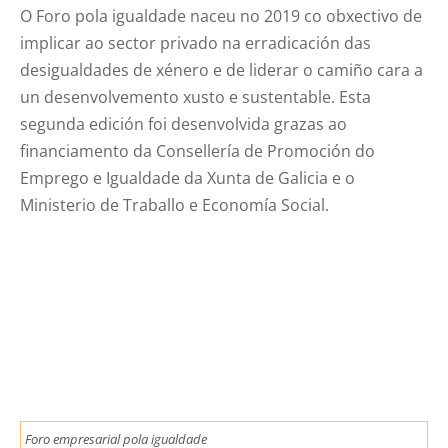
O Foro pola igualdade naceu no 2019 co obxectivo de
implicar ao sector privado na erradicación das
desigualdades de xénero e de liderar o camiño cara a
un desenvolvemento xusto e sustentable. Esta
segunda edición foi desenvolvida grazas ao
financiamento da Consellería de Promoción do
Emprego e Igualdade da Xunta de Galicia e o
Ministerio de Traballo e Economía Social.
Foro empresarial pola igualdade