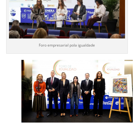
Foro empresarial pola igualdade