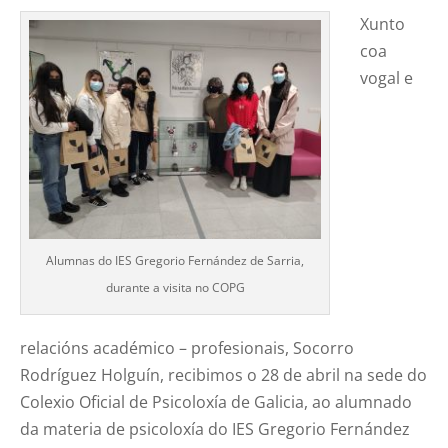
Xunto
coa
vogal e
Alumnas do IES Gregorio Fernández de Sarria,
durante a visita no COPG
relacións académico – profesionais, Socorro
Rodríguez Holguín, recibimos o 28 de abril na sede do
Colexio Oficial de Psicoloxía de Galicia, ao alumnado
da materia de psicoloxía do IES Gregorio Fernández