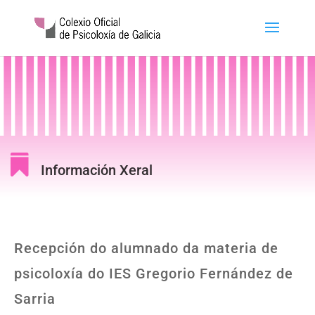

Información Xeral
Recepción do alumnado da materia de
psicoloxía do IES Gregorio Fernández de
Sarria