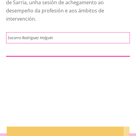
de Sarria, unha sesión de achegamento ao
desempeño da profesión e aos ámbitos de
intervención.
Socorro Rodríguez Holguín