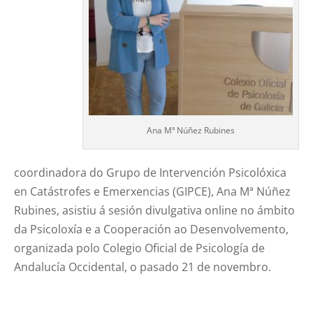
Ana Mª Núñez Rubines
coordinadora do Grupo de Intervención Psicolóxica
en Catástrofes e Emerxencias (GIPCE), Ana Mª Núñez
Rubines, asistiu á sesión divulgativa online no ámbito
da Psicoloxía e a Cooperación ao Desenvolvemento,
organizada polo Colegio Oficial de Psicología de
Andalucía Occidental, o pasado 21 de novembro.