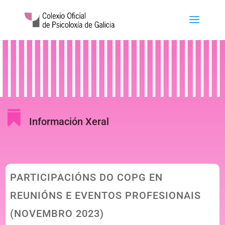

Información Xeral
PARTICIPACIÓNS DO COPG EN
REUNIÓNS E EVENTOS PROFESIONAIS
(NOVEMBRO 2023)