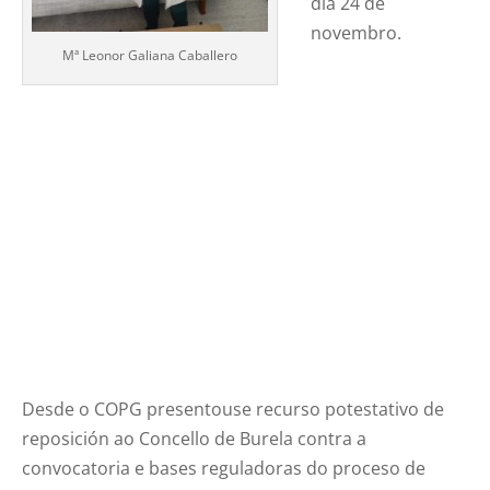
día 24 de
novembro.
Mª Leonor Galiana Caballero
Desde o COPG presentouse recurso potestativo de
reposición ao Concello de Burela contra a
convocatoria e bases reguladoras do proceso de