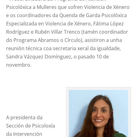
Psicolóxica a Mulleres que sofren Violencia de Xénero
e os coordinadores da Quenda de Garda Psicolóxica
Especializada en Violencia de Xénero, Fátima López
Rodríguez e Rubén Villar Trenco (tamén coordinador
do Programa Abramos o Círculo), asistiron a unha
reunión técnica coa secretaria xeral da igualdade,
Sandra Vázquez Domínguez, o pasado 10 de
novembro.
A presidenta da
Sección de Psicoloxía
da Intervención