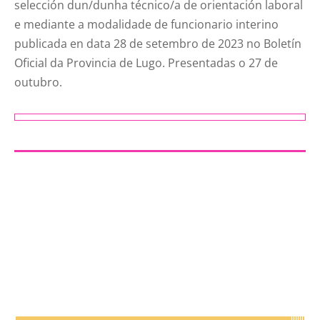
selección dun/dunha técnico/a de orientación laboral
e mediante a modalidade de funcionario interino
publicada en data 28 de setembro de 2023 no Boletín
Oficial da Provincia de Lugo. Presentadas o 27 de
outubro.