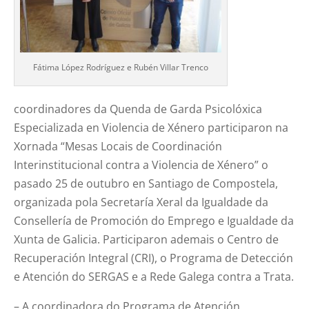
Fátima López Rodríguez e Rubén Villar Trenco
coordinadores da Quenda de Garda Psicolóxica
Especializada en Violencia de Xénero participaron na
Xornada “Mesas Locais de Coordinación
Interinstitucional contra a Violencia de Xénero” o
pasado 25 de outubro en Santiago de Compostela,
organizada pola Secretaría Xeral da Igualdade da
Consellería de Promoción do Emprego e Igualdade da
Xunta de Galicia. Participaron ademais o Centro de
Recuperación Integral (CRI), o Programa de Detección
e Atención do SERGAS e a Rede Galega contra a Trata.
– A coordinadora do Programa de Atención