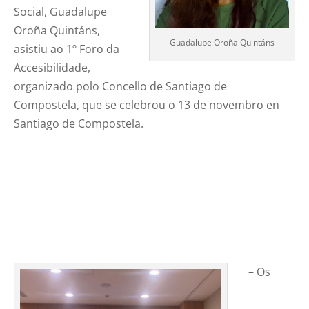
Social, Guadalupe
Oroña Quintáns,
Guadalupe Oroña Quintáns
asistiu ao 1º Foro da
Accesibilidade,
organizado polo Concello de Santiago de
Compostela, que se celebrou o 13 de novembro en
Santiago de Compostela.
– Os