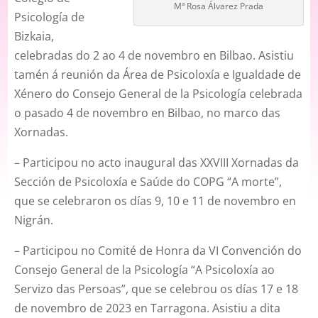
Mª Rosa Álvarez Prada
Psicología de
Bizkaia,
celebradas do 2 ao 4 de novembro en Bilbao. Asistiu
tamén á reunión da Área de Psicoloxía e Igualdade de
Xénero do Consejo General de la Psicología celebrada
o pasado 4 de novembro en Bilbao, no marco das
Xornadas.
– Participou no acto inaugural das XXVIII Xornadas da
Sección de Psicoloxía e Saúde do COPG “A morte”,
que se celebraron os días 9, 10 e 11 de novembro en
Nigrán.
– Participou no Comité de Honra da VI Convención do
Consejo General de la Psicología “A Psicoloxía ao
Servizo das Persoas”, que se celebrou os días 17 e 18
de novembro de 2023 en Tarragona. Asistiu a dita