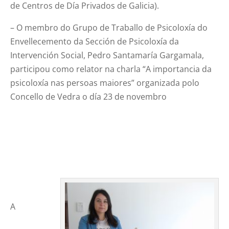
de Centros de Día Privados de Galicia).
– O membro do Grupo de Traballo de Psicoloxía do
Envellecemento da Sección de Psicoloxía da
Intervención Social, Pedro Santamaría Gargamala,
participou como relator na charla “A importancia da
psicoloxía nas persoas maiores” organizada polo
Concello de Vedra o día 23 de novembro
A