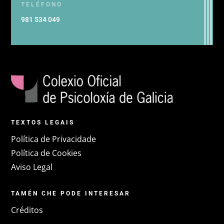
TELÉFONO
981 534 049
TEXTOS LEGAIS
Política de Privacidade
Política de Cookies
Aviso Legal
TAMÉN CHE PODE INTERESAR
Créditos