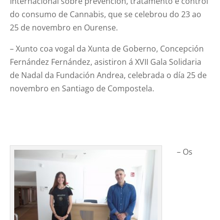
Internacional sobre prevención, tratamento e control
do consumo de Cannabis, que se celebrou do 23 ao
25 de novembro en Ourense.
– Xunto coa vogal da Xunta de Goberno, Concepción
Fernández Fernández, asistiron á XVII Gala Solidaria
de Nadal da Fundación Andrea, celebrada o día 25 de
novembro en Santiago de Compostela.
– Os