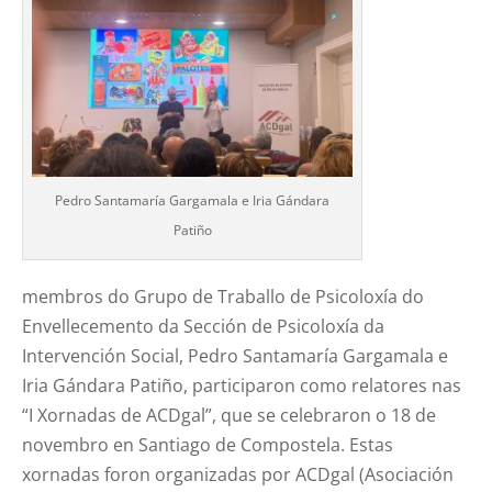
Pedro Santamaría Gargamala e Iria Gándara
Patiño
membros do Grupo de Traballo de Psicoloxía do
Envellecemento da Sección de Psicoloxía da
Intervención Social, Pedro Santamaría Gargamala e
Iria Gándara Patiño, participaron como relatores nas
“I Xornadas de ACDgal”, que se celebraron o 18 de
novembro en Santiago de Compostela. Estas
xornadas foron organizadas por ACDgal (Asociación