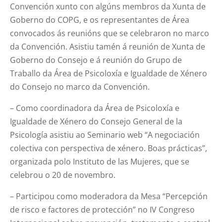
Convención xunto con algúns membros da Xunta de
Goberno do COPG, e os representantes de Área
convocados ás reunións que se celebraron no marco
da Convención. Asistiu tamén á reunión de Xunta de
Goberno do Consejo e á reunión do Grupo de
Traballo da Área de Psicoloxía e Igualdade de Xénero
do Consejo no marco da Convención.
– Como coordinadora da Área de Psicoloxía e
Igualdade de Xénero do Consejo General de la
Psicología asistiu ao Seminario web “A negociación
colectiva con perspectiva de xénero. Boas prácticas”,
organizada polo Instituto de las Mujeres, que se
celebrou o 20 de novembro.
– Participou como moderadora da Mesa “Percepción
de risco e factores de protección” no IV Congreso