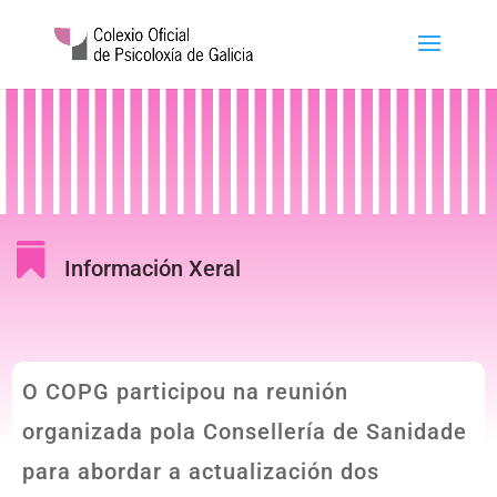

Información Xeral
O COPG participou na reunión
organizada pola Consellería de Sanidade
para abordar a actualización dos