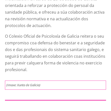
orientada a reforzar a protección do persoal da
sanidade pública, e ofreceu a súa colaboración activa
na revisión normativa e na actualización dos
protocolos de actuación.
O Colexio Oficial de Psicoloxía de Galicia reitera o seu
compromiso coa defensa do benestar e a seguridade
dos e das profesionais do sistema sanitario galego, e
seguirá traballando en colaboración coas institucións
para previr calquera forma de violencia no exercicio
profesional.
(Imaxe: Xunta de Galicia)