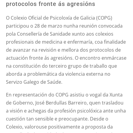
protocolos fronte ás agresións​
O Colexio Oficial de Psicoloxía de Galicia (COPG)
participou o 28 de marzo nunha reunión convocada
pola Consellería de Sanidade xunto aos colexios
profesionais de medicina e enfermaría, coa finalidade
de avanzar na revisión e mellora dos protocolos de
actuación fronte ás agresións. O encontro enmárcase
na constitución do terceiro grupo de traballo que
aborda a problemática da violencia externa no
Servizo Galego de Saúde.
En representación do COPG asistiu o vogal da Xunta
de Goberno, José Berdullas Barreiro, quen trasladou
a visión e achegas da profesión psicolóxica ante unha
cuestión tan sensible e preocupante. Desde o
Colexio, valorouse positivamente a proposta da