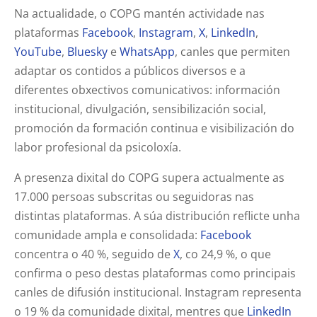
Na actualidade, o COPG mantén actividade nas
plataformas
Facebook
,
Instagram
,
X
,
LinkedIn
,
YouTube
,
Bluesky
e
WhatsApp
, canles que permiten
adaptar os contidos a públicos diversos e a
diferentes obxectivos comunicativos: información
institucional, divulgación, sensibilización social,
promoción da formación continua e visibilización do
labor profesional da psicoloxía.
A presenza dixital do COPG supera actualmente as
17.000 persoas subscritas ou seguidoras nas
distintas plataformas. A súa distribución reflicte unha
comunidade ampla e consolidada:
Facebook
concentra o 40 %, seguido de
X
, co 24,9 %, o que
confirma o peso destas plataformas como principais
canles de difusión institucional. Instagram representa
o 19 % da comunidade dixital, mentres que
LinkedIn