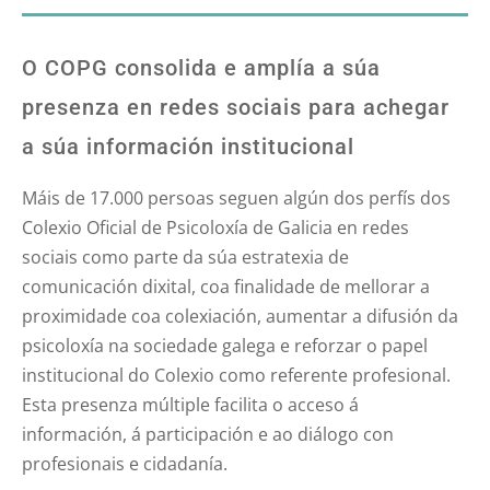
O COPG consolida e amplía a súa
presenza en redes sociais para achegar
a súa información institucional
Máis de 17.000 persoas seguen algún dos perfís dos
Colexio Oficial de Psicoloxía de Galicia en redes
sociais como parte da súa estratexia de
comunicación dixital, coa finalidade de mellorar a
proximidade coa colexiación, aumentar a difusión da
psicoloxía na sociedade galega e reforzar o papel
institucional do Colexio como referente profesional.
Esta presenza múltiple facilita o acceso á
información, á participación e ao diálogo con
profesionais e cidadanía.