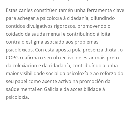
Estas canles constitúen tamén unha ferramenta clave
para achegar a psicoloxía á cidadanía, difundindo
contidos divulgativos rigorosos, promovendo o
coidado da saúde mental e contribuíndo á loita
contra o estigma asociado aos problemas
psicolóxicos. Con esta aposta pola presenza dixital, o
COPG reafirma o seu obxectivo de estar máis preto
da colexiación e da cidadanía, contribuíndo a unha
maior visibilidade social da psicoloxía e ao reforzo do
seu papel como axente activo na promoción da
saúde mental en Galicia e da accesibilidade á
psicoloxía.