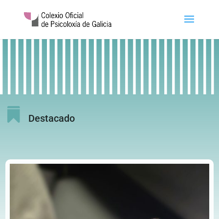

Destacado