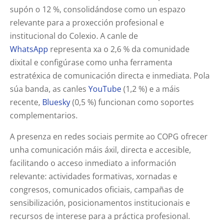
supón o 12 %, consolidándose como un espazo
relevante para a proxección profesional e
institucional do Colexio. A canle de
WhatsApp
representa xa o 2,6 % da comunidade
dixital e configúrase como unha ferramenta
estratéxica de comunicación directa e inmediata. Pola
súa banda, as canles
YouTube
(1,2 %) e a máis
recente,
Bluesky
(0,5 %) funcionan como soportes
complementarios.
A presenza en redes sociais permite ao COPG ofrecer
unha comunicación máis áxil, directa e accesible,
facilitando o acceso inmediato a información
relevante: actividades formativas, xornadas e
congresos, comunicados oficiais, campañas de
sensibilización, posicionamentos institucionais e
recursos de interese para a práctica profesional.