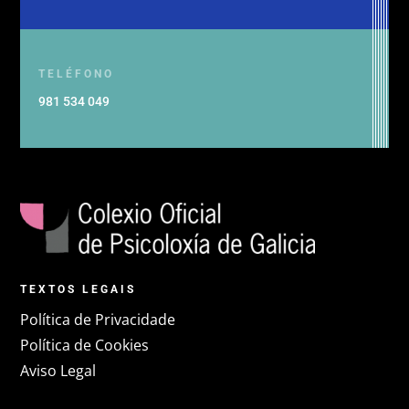
TELÉFONO
981 534 049
TEXTOS LEGAIS
Política de Privacidade
Política de Cookies
Aviso Legal