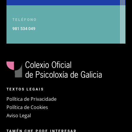
TELÉFONO
981 534 049
TEXTOS LEGAIS
Política de Privacidade
Política de Cookies
Aviso Legal
TAMÉN CHE PODE INTERESAR