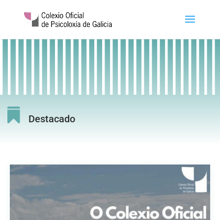

Destacado