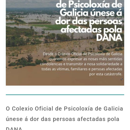
O Colexio Oficial de Psicoloxía de Galicia
únese á dor das persoas afectadas pola
DANA