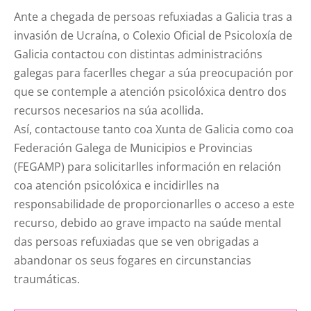
Ante a chegada de persoas refuxiadas a Galicia tras a
invasión de Ucraína, o Colexio Oficial de Psicoloxía de
Galicia contactou con distintas administracións
galegas para facerlles chegar a súa preocupación por
que se contemple a atención psicolóxica dentro dos
recursos necesarios na súa acollida.
Así, contactouse tanto coa Xunta de Galicia como coa
Federación Galega de Municipios e Provincias
(FEGAMP) para solicitarlles información en relación
coa atención psicolóxica e incidirlles na
responsabilidade de proporcionarlles o acceso a este
recurso, debido ao grave impacto na saúde mental
das persoas refuxiadas que se ven obrigadas a
abandonar os seus fogares en circunstancias
traumáticas.