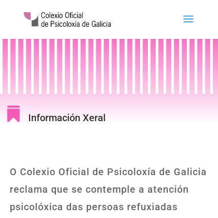

Información Xeral
O Colexio Oficial de Psicoloxía de Galicia
reclama que se contemple a atención
psicolóxica das persoas refuxiadas