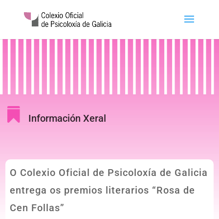

Información Xeral
O Colexio Oficial de Psicoloxía de Galicia
entrega os premios literarios “Rosa de
Cen Follas”