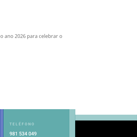
 o ano 2026 para celebrar o
TELÉFONO
981 534 049