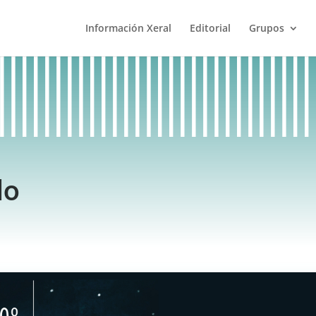
Información Xeral
Editorial
Grupos
do