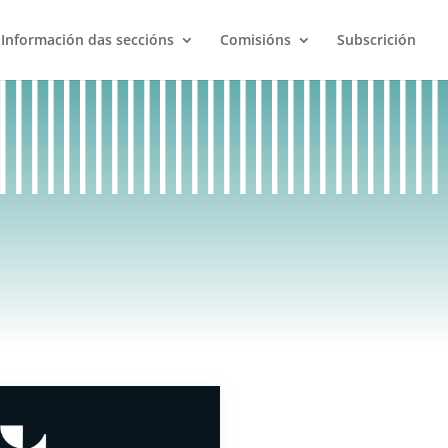
Información das seccións
Comisións
Subscrición