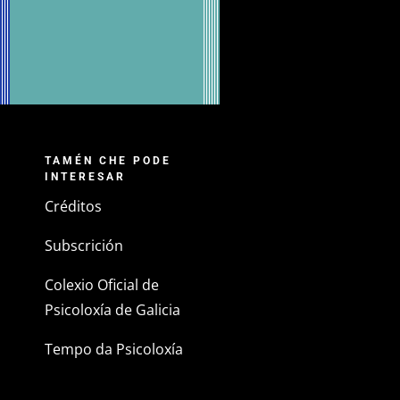
TAMÉN CHE PODE
INTERESAR
Créditos
Subscrición
Colexio Oficial de
Psicoloxía de Galicia
Tempo da Psicoloxía