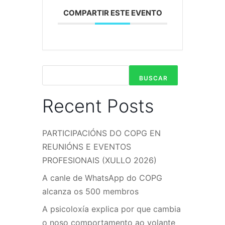
COMPARTIR ESTE EVENTO
BUSCAR
Recent Posts
PARTICIPACIÓNS DO COPG EN
REUNIÓNS E EVENTOS
PROFESIONAIS (XULLO 2026)
A canle de WhatsApp do COPG
alcanza os 500 membros
A psicoloxía explica por que cambia
o noso comportamento ao volante