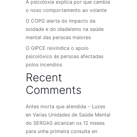
A psicoloxía explica por que cambia
o noso comportamento ao volante
O COPG alerta do impacto da
soidade e do idadeísmo na saúde
mental das persoas maiores
O GIPCE reivindica o apoio
psicolóxico ás persoas afectadas
polos incendios
Recent
Comments
Antes morta que atendida – Luzes
en
Varias Unidades de Saúde Mental
do SERGAS alcanzan os 12 meses
para unha primeira consulta en