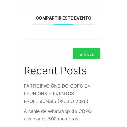
COMPARTIR ESTE EVENTO
BUSCAR
Recent Posts
PARTICIPACIÓNS DO COPG EN
REUNIÓNS E EVENTOS
PROFESIONAIS (XULLO 2026)
A canle de WhatsApp do COPG
alcanza os 500 membros