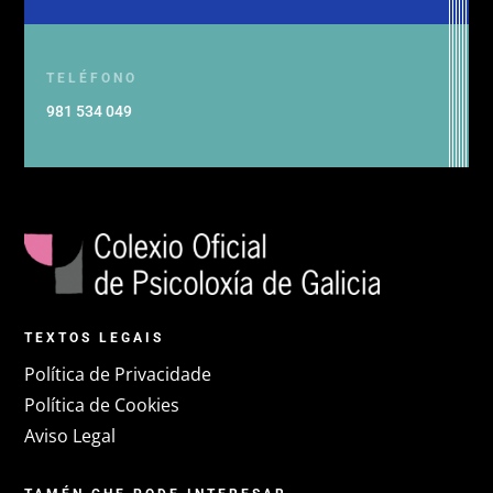
TELÉFONO
981 534 049
TEXTOS LEGAIS
Política de Privacidade
Política de Cookies
Aviso Legal