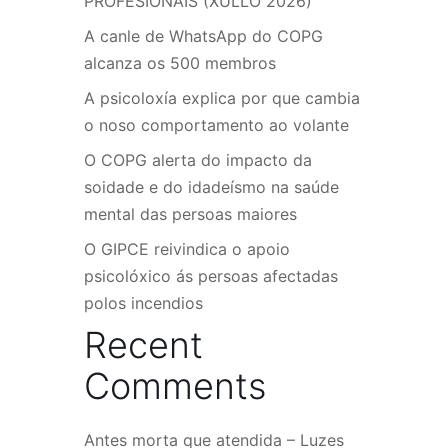
PROFESIONAIS (XULLO 2026)
A canle de WhatsApp do COPG
alcanza os 500 membros
A psicoloxía explica por que cambia
o noso comportamento ao volante
O COPG alerta do impacto da
soidade e do idadeísmo na saúde
mental das persoas maiores
O GIPCE reivindica o apoio
psicolóxico ás persoas afectadas
polos incendios
Recent
Comments
Antes morta que atendida – Luzes