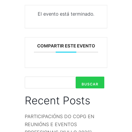
El evento está terminado.
COMPARTIR ESTE EVENTO
BUSCAR
Recent Posts
PARTICIPACIÓNS DO COPG EN
REUNIÓNS E EVENTOS