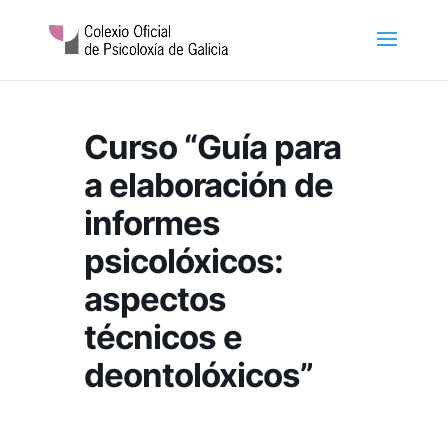
Curso “Guía para
a elaboración de
informes
psicolóxicos:
aspectos
técnicos e
deontolóxicos”