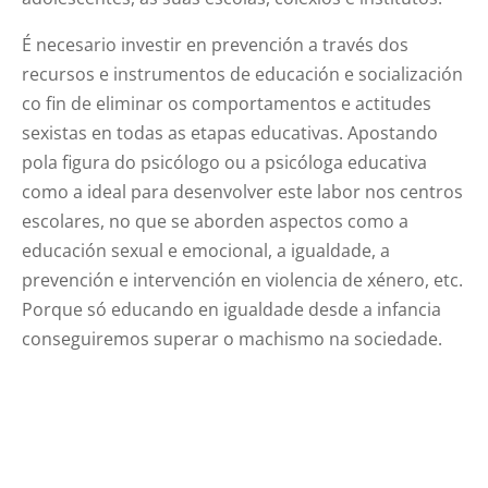
É necesario investir en prevención a través dos
recursos e instrumentos de educación e socialización
co fin de eliminar os comportamentos e actitudes
sexistas en todas as etapas educativas. Apostando
pola figura do psicólogo ou a psicóloga educativa
como a ideal para desenvolver este labor nos centros
escolares, no que se aborden aspectos como a
educación sexual e emocional, a igualdade, a
prevención e intervención en violencia de xénero, etc.
Porque só educando en igualdade desde a infancia
conseguiremos superar o machismo na sociedade.