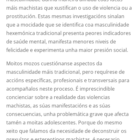
máis machistas que xustifican o uso de violencia ou a
prostitución. Estas mesmas investigacións sinalan
que a mocidade que se identifica coa masculinidade
hexemónica tradicional presenta peores indicadores
de saúde mental, manifesta menores niveis de
felicidade e experimenta unha maior presión social.
Moitos mozos cuestiónanse aspectos da
masculinidade máis tradicional, pero requírese de
accións específicas, profesionais e transversais para
acompañalos neste proceso. É imprescindible
concienciar sobre a realidade das violencias
machistas, as súas manifestacións e as súas
consecuencias, unha problemática grave que afecta
tamén a moitas adolescentes. Porque do mesmo
xeito que falamos da necesidade de deconstruir os
prexuízos e estereotipos machistas, é necesario