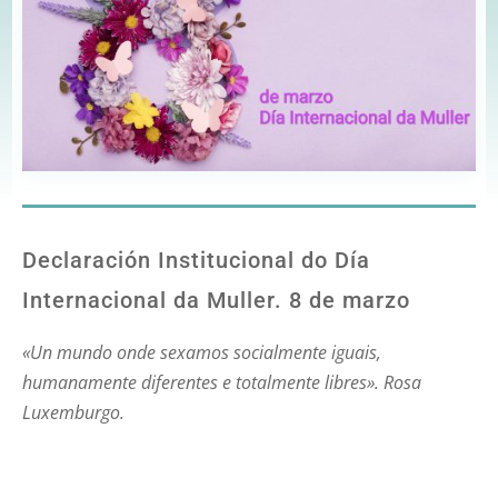
Declaración Institucional do Día
Internacional da Muller. 8 de marzo
«Un mundo onde sexamos socialmente iguais,
humanamente diferentes e totalmente libres». Rosa
Luxemburgo.