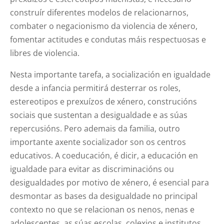
construír diferentes modelos de relacionarnos,
combater o negacionismo da violencia de xénero,
fomentar actitudes e condutas máis respectuosas e
libres de violencia.
Nesta importante tarefa, a socialización en igualdade
desde a infancia permitirá desterrar os roles,
estereotipos e prexuízos de xénero, construcións
sociais que sustentan a desigualdade e as súas
repercusións. Pero ademais da familia, outro
importante axente socializador son os centros
educativos. A coeducación, é dicir, a educación en
igualdade para evitar as discriminacións ou
desigualdades por motivo de xénero, é esencial para
desmontar as bases da desigualdade no principal
contexto no que se relacionan os nenos, nenas e
adolescentes, as súas escolas, colexios e institutos.