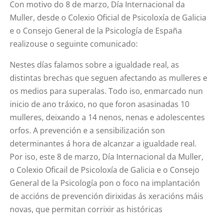
Con motivo do 8 de marzo, Día Internacional da
Muller, desde o Colexio Oficial de Psicoloxía de Galicia
e o Consejo General de la Psicología de España
realizouse o seguinte comunicado:
Nestes días falamos sobre a igualdade real, as
distintas brechas que seguen afectando as mulleres e
os medios para superalas. Todo iso, enmarcado nun
inicio de ano tráxico, no que foron asasinadas 10
mulleres, deixando a 14 nenos, nenas e adolescentes
orfos. A prevención e a sensibilización son
determinantes á hora de alcanzar a igualdade real.
Por iso, este 8 de marzo, Día Internacional da Muller,
o Colexio Oficail de Psicoloxía de Galicia e o Consejo
General de la Psicología pon o foco na implantación
de accións de prevención dirixidas ás xeracións máis
novas, que permitan corrixir as históricas