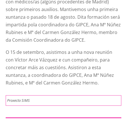
con médicos/as (algúns procedentes de Madrid)
sobre primeiros auxilios. Mantivemos unha primeira
xuntanza o pasado 18 de agosto. Dita formación será
impartida pola coordinadora do GIPCE, Ana Mª Núñez
Rubines e Mª del Carmen González Hermo, membro
da Comisión Coordinadora do GIPCE.
O 15 de setembro, asistimos a unha nova reunión
con Víctor Arce Vázquez e cun compañeiro, para
concretar máis as cuestións. Asistiron a esta
xuntanza, a coordinadora do GIPCE, Ana Mª Núñez
Rubines, e Mª del Carmen González Hermo.
Proxecto SIMS