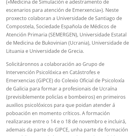
(«Medicina de Simulación e adestramento de
escenarios para atención de Emerxencia»). Neste
proxecto colaboran a Universidade de Santiago de
Compostela, Sociedade Española de Médicos de
Atención Primaria (SEMERGEN), Universidade Estatal
de Medicina de Bukovinian (Ucrania), Universidade de
Lituania e Universidade de Grecia.
Solicitáronnos a colaboración ao Grupo de
Intervención Psicolóxica en Catástrofes e
Emerxencias (GIPCE) do Colexio Oficial de Psicoloxía
de Galicia para formar a profesionais de Ucraína
(previsiblemente policías e bombeiros) en primeiros
auxilios psicolóxicos para que poidan atender á
poboación en momento críticos. A formación
realizarase entre o 14 e o 18 de novembro e incluirá,
ademais da parte do GIPCE, unha parte de formación