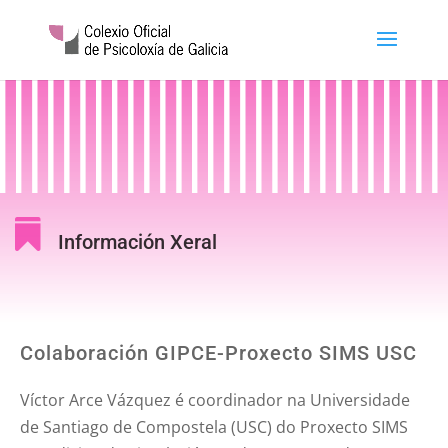

Información Xeral
Colaboración GIPCE-Proxecto SIMS USC
Víctor Arce Vázquez é coordinador na Universidade
de Santiago de Compostela (USC) do Proxecto SIMS