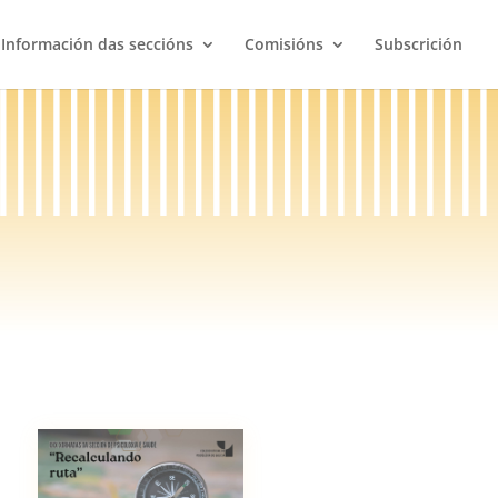
Información das seccións
Comisións
Subscrición