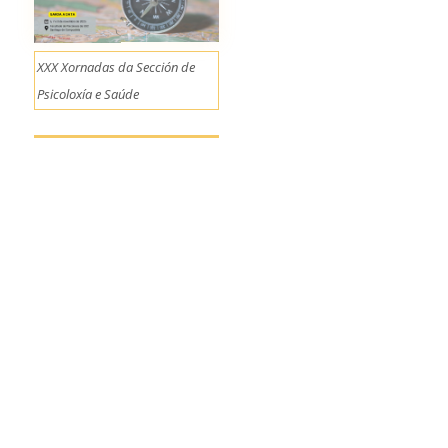
XXX Xornadas da Sección de
Psicoloxía e Saúde