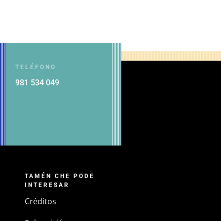
TELÉFONO
981 534 049
TAMÉN CHE PODE
INTERESAR
Créditos