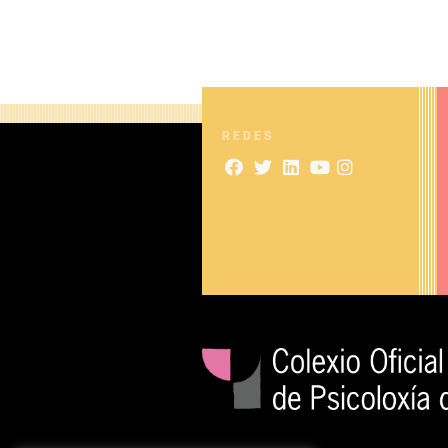
REDES