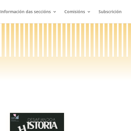
Información das seccións
Comisións
Subscrición