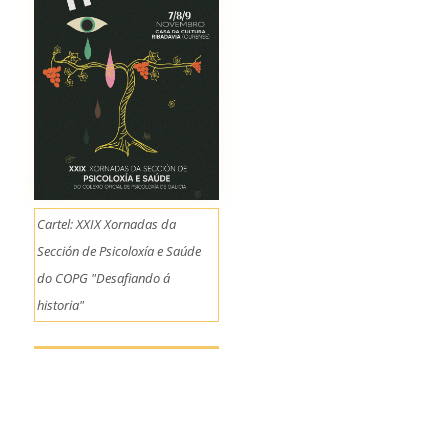
Cartel: XXIX Xornadas da
Sección de Psicoloxía e Saúde
do COPG "Desafiando á
historia"