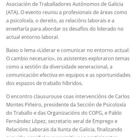
Asociación de Traballadores Autónomos de Galicia
(ATA). O evento reuniu a profesionais de áreas como
a psicoloxía, o dereito, as relacións laborais e a
enxeñaría para abordar os desafíos do liderado no
actual entorno laboral.
Baixo o lema «Liderar e comunicar no entorno actual:
O cambio necesario», os asistentes exploraron temas
como a xestión da diversidade xeneracional, a
comunicación efectiva en equipos e as oportunidades
dos espazos de traballo híbridos.
O encontro clausurouse coas intervencións de Carlos
Montes Piñeiro, presidente da Sección de Psicoloxía
do Traballo e das Organizacións do COPG, e Pablo
Fernández López, secretario xeral de Emprego e
Relacións Laborais da Xunta de Galicia, finalizando