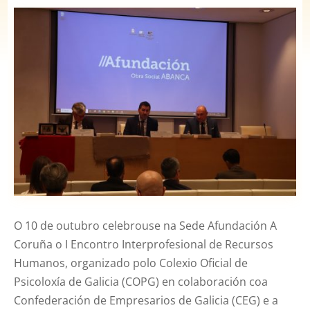
O 10 de outubro celebrouse na Sede Afundación A
Coruña o I Encontro Interprofesional de Recursos
Humanos, organizado polo Colexio Oficial de
Psicoloxía de Galicia (COPG) en colaboración coa
Confederación de Empresarios de Galicia (CEG) e a