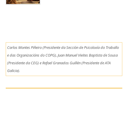
Carlos Montes Piñeiro (Presidente da Sección de Psicoloxía do Traballo
e das Organizacións do COPG), Juan Manuel Vieites Baptista de Sousa
(Presidente da CEG) e Rafael Granados Guillén (Presidente de ATA
Galicia).