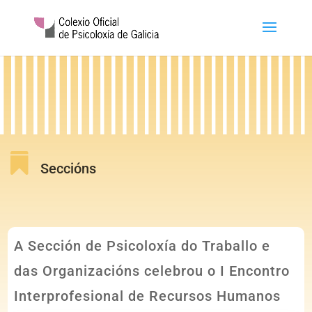

Seccións
A Sección de Psicoloxía do Traballo e
das Organizacións celebrou o I Encontro
Interprofesional de Recursos Humanos