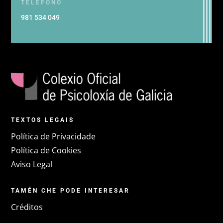
TELÉFONO
981 534 049
TEXTOS LEGAIS
Política de Privacidade
Política de Cookies
Aviso Legal
TAMÉN CHE PODE INTERESAR
Créditos