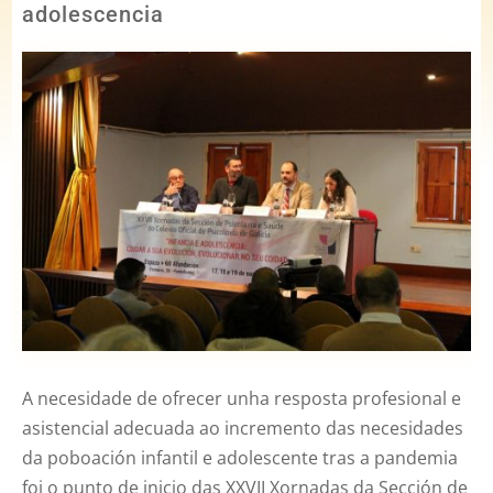
adolescencia
A necesidade de ofrecer unha resposta profesional e
asistencial adecuada ao incremento das necesidades
da poboación infantil e adolescente tras a pandemia
foi o punto de inicio das XXVII Xornadas da Sección de