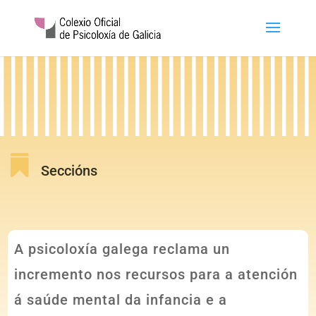

Seccións
A psicoloxía galega reclama un
incremento nos recursos para a atención
á saúde mental da infancia e a