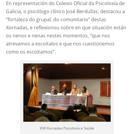
En representación do Colexio Oficial da Psicoloxía de
Galicia, o psicólogo clínico José Berdullas, destacou a
“fortaleza do grupal, do comunitario” destas
Xornadas, e reflexionou sobre en que situación están
os nenos e nenas nestes momentos, “que nos
atrevamos a escoitalos e que nos cuestionemos
como os escoitamos”.
XVII Xornadas Psicoloxía e Saúde