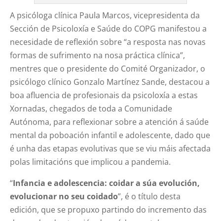
A psicóloga clínica Paula Marcos, vicepresidenta da
Sección de Psicoloxía e Saúde do COPG manifestou a
necesidade de reflexión sobre “a resposta nas novas
formas de sufrimento na nosa práctica clínica”,
mentres que o presidente do Comité Organizador, o
psicólogo clínico Gonzalo Martínez Sande, destacou a
boa afluencia de profesionais da psicoloxía a estas
Xornadas, chegados de toda a Comunidade
Autónoma, para reflexionar sobre a atención á saúde
mental da poboación infantil e adolescente, dado que
é unha das etapas evolutivas que se viu máis afectada
polas limitacións que implicou a pandemia.
“
Infancia e adolescencia: coidar a súa evolución,
evolucionar no seu coidado
”, é o título desta
edición, que se propuxo partindo do incremento das