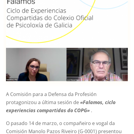
A Comisión para a Defensa da Profesión
protagonizou a última sesión de
«Falamos, ciclo
experiencias compartidas do COPG»
.
O pasado 14 de marzo, o compañeiro e vogal da
Comisión Manolo Pazos Riveiro (G-0001) presentou