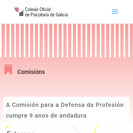

Comisións
A Comisión para a Defensa da Profesión
cumpre 9 anos de andadura