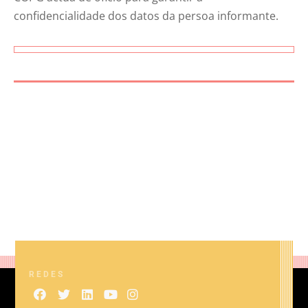
confidencialidade dos datos da persoa informante.
REDES