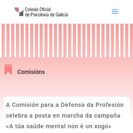

Comisións
A Comisión para a Defensa da Profesión
celebra a posta en marcha da campaña
«A túa saúde mental non é un xogo»