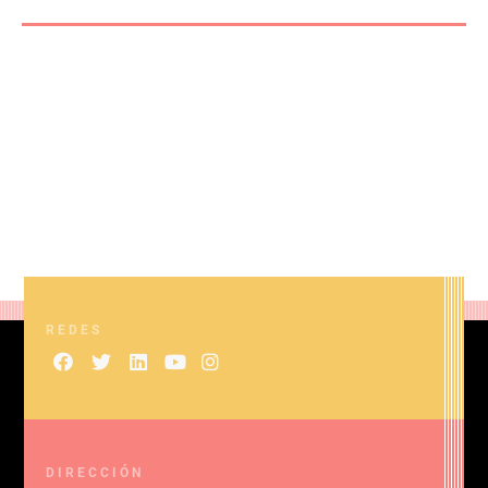
REDES
DIRECCIÓN