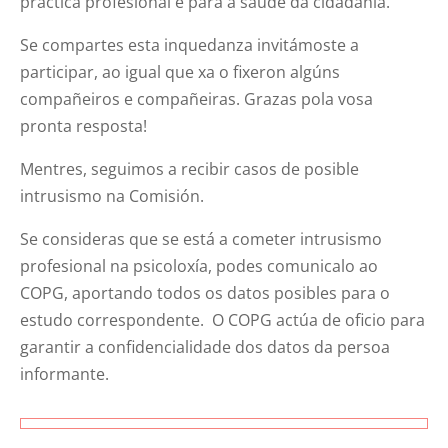
práctica profesional e para a saúde da cidadanía.
Se compartes esta inquedanza invitámoste a
participar, ao igual que xa o fixeron algúns
compañeiros e compañeiras. Grazas pola vosa
pronta resposta!
Mentres, seguimos a recibir casos de posible
intrusismo na Comisión.
Se consideras que se está a cometer intrusismo
profesional na psicoloxía, podes comunicalo ao
COPG, aportando todos os datos posibles para o
estudo correspondente. O COPG actúa de oficio para
garantir a confidencialidade dos datos da persoa
informante.