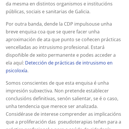
da mesma en distintos organismos e institucións
públicas, sociais e sanitarias de Galicia.
Por outra banda, dende la CDP impulsouse unha
breve enquisa coa que se quere facer unha
aproximación de ata que punto se coñecen prácticas
vencelladas ao intrusismo profesional. Estará
dispoñible de xeito permanente e podes acceder a
ela aquí:
Detección de prácticas de intrusismo en
psicoloxía
.
Somos conscientes de que esta enquisa é unha
impresión subxectiva. Non pretende establecer
conclusións definitivas, senón salientar, se é o caso,
unha tendencia que merece ser analizada.
Considérase de interese comprender as implicacións
que a proliferación das pseudoterapias teñen para a