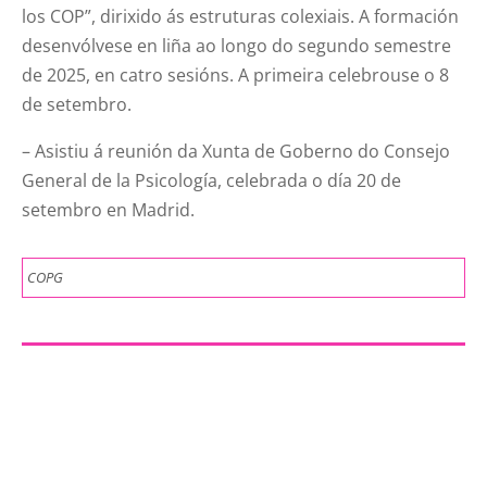
los COP”, dirixido ás estruturas colexiais. A formación
desenvólvese en liña ao longo do segundo semestre
de 2025, en catro sesións. A primeira celebrouse o 8
de setembro.
– Asistiu á reunión da Xunta de Goberno do Consejo
General de la Psicología, celebrada o día 20 de
setembro en Madrid.
COPG