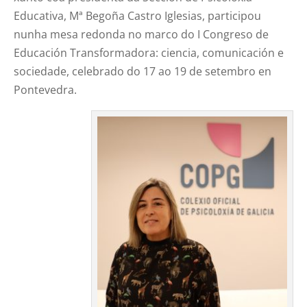
Educativa, Mª Begoña Castro Iglesias, participou
nunha mesa redonda no marco do I Congreso de
Educación Transformadora: ciencia, comunicación e
sociedade, celebrado do 17 ao 19 de setembro en
Pontevedra.