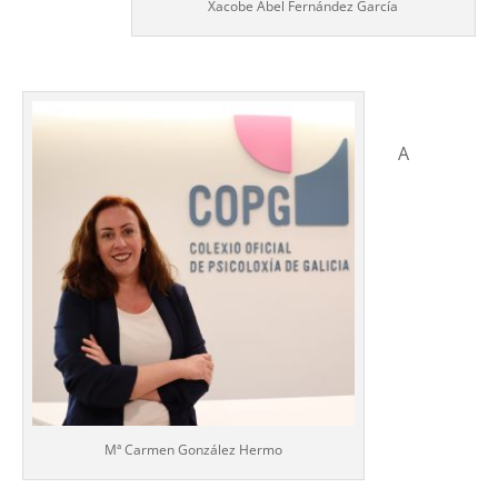
Xacobe Abel Fernández García
A
Mª Carmen González Hermo