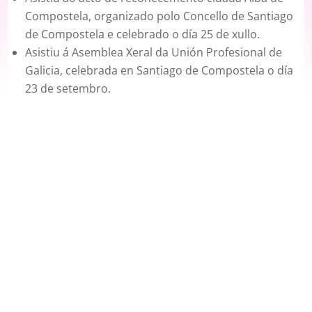
Compostela, organizado polo Concello de Santiago
de Compostela e celebrado o día 25 de xullo.
Asistiu á Asemblea Xeral da Unión Profesional de
Galicia, celebrada en Santiago de Compostela o día
23 de setembro.