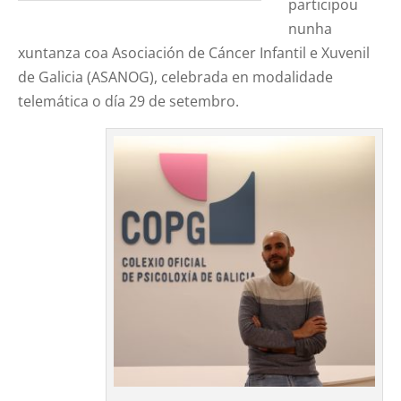
participou
nunha
xuntanza coa Asociación de Cáncer Infantil e Xuvenil
de Galicia (ASANOG), celebrada en modalidade
telemática o día 29 de setembro.