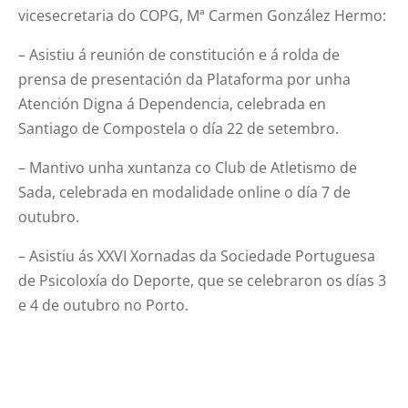
vicesecretaria do COPG, Mª Carmen González Hermo:
– Asistiu á reunión de constitución e á rolda de
prensa de presentación da Plataforma por unha
Atención Digna á Dependencia, celebrada en
Santiago de Compostela o día 22 de setembro.
– Mantivo unha xuntanza co Club de Atletismo de
Sada, celebrada en modalidade online o día 7 de
outubro.
– Asistiu ás XXVI Xornadas da Sociedade Portuguesa
de Psicoloxía do Deporte, que se celebraron os días 3
e 4 de outubro no Porto.