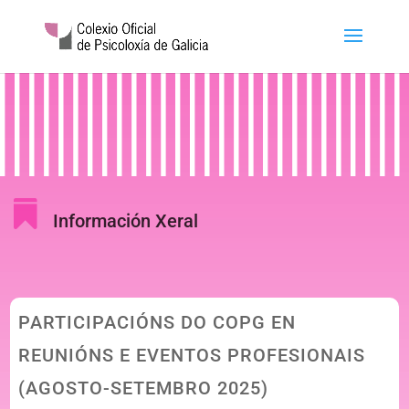

Información Xeral
PARTICIPACIÓNS DO COPG EN
REUNIÓNS E EVENTOS PROFESIONAIS
(AGOSTO-SETEMBRO 2025)