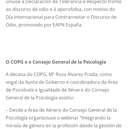
uniuse á Declaración de Tolerancia e Respecto fronte
ao discurso de odio e á aporofobia, con motivo do
Día Internacional para Contrarrestar o Discurso de
Odio, promovido por EAPN España.
O COPG e o Consejo General de la Psicología
A decana do COPG, Mª Rosa Álvarez Prada, como
vogal da Xunta de Goberno e coordinadora da Área
de Psicoloxía e Igualdade de Xénero do Consejo
General de la Psicología asistiu:
– Desde a Área de Xénero do Consejo General de la
Psicología organizouse o webinar “Integrando la
mirada de género en la profesión desde la gestión de