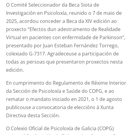
O Comité Seleccionador da Beca Siota de
Investigación en Psicoloxía, reunido o 7 de maio de
2025, acordou conceder a Beca da XIV edición ao
proxecto “Efectos dun adestramento de Realidade
Virtual en pacientes con enfermidade de Parkinson”,
presentado por Juan Esteban Fernández Torrego,
colexiado G-7317. Agradeceuse a participación de
todas as persoas que presentaron proxectos nesta
edición.
En cumprimento do Regulamento de Réxime Interior
da Sección de Psicoloxía e Saúde do COPG, e ao
rematar o mandato iniciado en 2021, o 1 de agosto
publicouse a convocatoria de eleccións á Xunta
Directiva desta Sección.
O Colexio Oficial de Psicoloxía de Galicia (COPG)